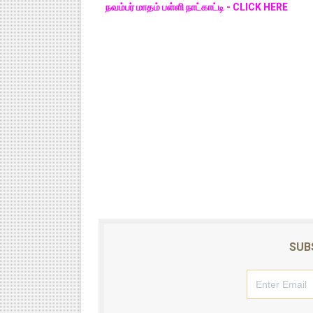
நவம்பர் மாதம் பள்ளி நாட்காட்டி - CLICK HERE
SUB