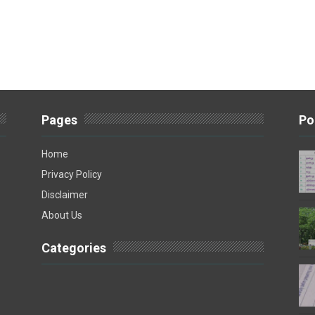
Pages
Po
Home
Privacy Policy
Disclaimer
About Us
Categories