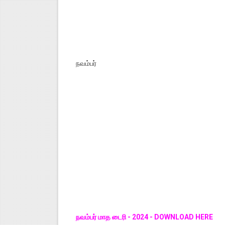
நவம்பர்
நவம்பர் மாத டைரி - 2024 - DOWNLOAD HERE