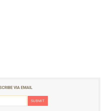
SCRIBE VIA EMAIL