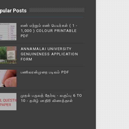
pular Posts
எண் மற்றும் எண் பெயர்கள் ( 1 -
1,000 ) COLOUR PRINTABLE
PDF
ANNAMALAI UNIVERSITY
GENUINENESS APPLICATION
FORM
பணிவரன்முறை படிவம் PDF
முதல் பருவத் தேர்வு - வகுப்பு 6 TO
10 - தமிழ் மாதிரி வினாத்தாள்