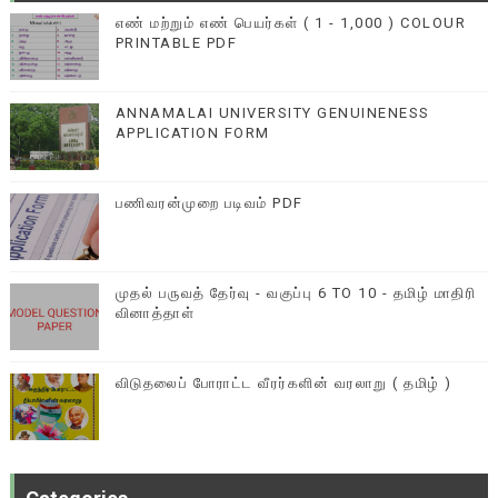
எண் மற்றும் எண் பெயர்கள் ( 1 - 1,000 ) COLOUR
PRINTABLE PDF
ANNAMALAI UNIVERSITY GENUINENESS
APPLICATION FORM
பணிவரன்முறை படிவம் PDF
முதல் பருவத் தேர்வு - வகுப்பு 6 TO 10 - தமிழ் மாதிரி
வினாத்தாள்
விடுதலைப் போராட்ட வீரர்களின் வரலாறு ( தமிழ் )