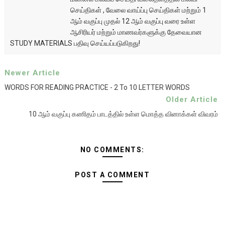
செய்திகள் , வேலை வாய்ப்பு செய்திகள் மற்றும் 1
ஆம் வகுப்பு முதல் 12 ஆம் வகுப்பு வரை உள்ள
ஆசிரியர் மற்றும் மாணவர்களுக்கு தேவையான
STUDY MATERIALS பதிவு செய்யப்படுகிறது!
Newer Article
WORDS FOR READING PRACTICE - 2 To 10 LETTER WORDS
Older Article
10 ஆம் வகுப்பு கணிதம் பாடத்தில் உள்ள மொத்த வினாக்கள் விவரம்
NO COMMENTS:
POST A COMMENT