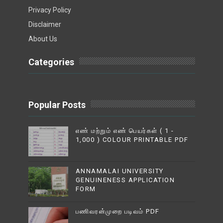
Privacy Policy
Disclaimer
About Us
Categories
Popular Posts
எண் மற்றும் எண் பெயர்கள் ( 1 -
1,000 ) COLOUR PRINTABLE PDF
ANNAMALAI UNIVERSITY
GENUINENESS APPLICATION
FORM
பணிவரன்முறை படிவம் PDF