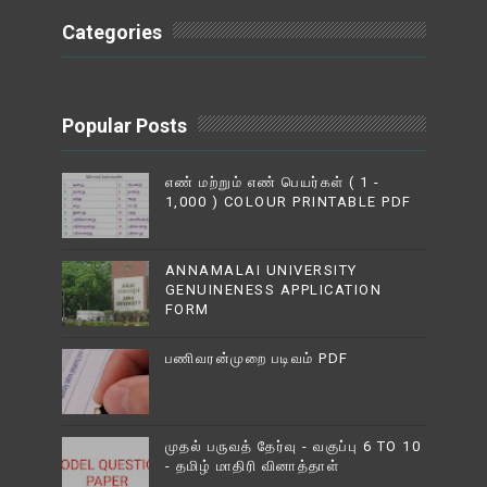
Categories
Popular Posts
எண் மற்றும் எண் பெயர்கள் ( 1 -
1,000 ) COLOUR PRINTABLE PDF
ANNAMALAI UNIVERSITY
GENUINENESS APPLICATION
FORM
பணிவரன்முறை படிவம் PDF
முதல் பருவத் தேர்வு - வகுப்பு 6 TO 10
- தமிழ் மாதிரி வினாத்தாள்