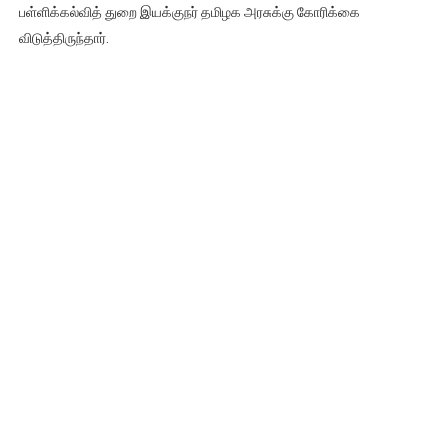
பள்ளிக்கல்வித் துறை இயக்குநர் தமிழக அரசுக்கு கோரிக்கை
விடுத்திருந்தார்.