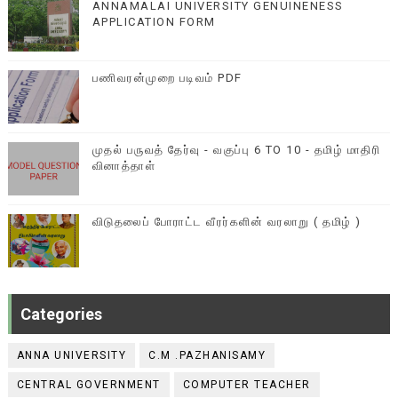
ANNAMALAI UNIVERSITY GENUINENESS
APPLICATION FORM
பணிவரன்முறை படிவம் PDF
முதல் பருவத் தேர்வு - வகுப்பு 6 TO 10 - தமிழ் மாதிரி
வினாத்தாள்
விடுதலைப் போராட்ட வீரர்களின் வரலாறு ( தமிழ் )
Categories
ANNA UNIVERSITY
C.M .PAZHANISAMY
CENTRAL GOVERNMENT
COMPUTER TEACHER