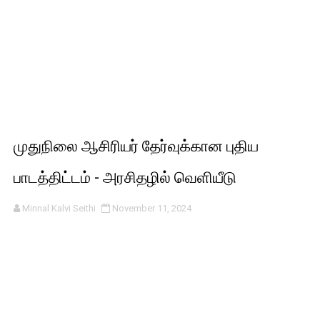
முதுநிலை ஆசிரியர் தேர்வுக்கான புதிய
பாடத்திட்டம் - அரசிதழில் வெளியீடு
Minnal Kalvi Seithi
November 11, 2024