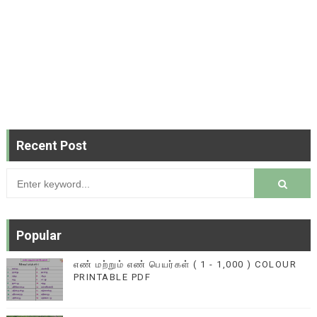
Recent Post
Popular
எண் மற்றும் எண் பெயர்கள் ( 1 - 1,000 ) COLOUR
PRINTABLE PDF