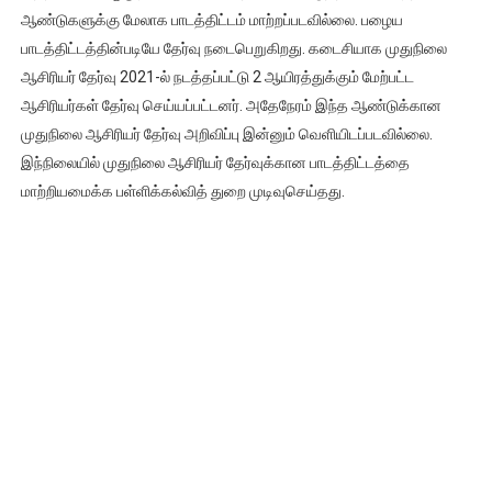
ஆண்டுகளுக்கு மேலாக பாடத்திட்டம் மாற்றப்படவில்லை. பழைய
பாடத்திட்டத்தின்படியே தேர்வு நடைபெறுகிறது. கடைசியாக முதுநிலை
ஆசிரியர் தேர்வு 2021-ல் நடத்தப்பட்டு 2 ஆயிரத்துக்கும் மேற்பட்ட
ஆசிரியர்கள் தேர்வு செய்யப்பட்டனர். அதேநேரம் இந்த ஆண்டுக்கான
முதுநிலை ஆசிரியர் தேர்வு அறிவிப்பு இன்னும் வெளியிடப்படவில்லை.
இந்நிலையில் முதுநிலை ஆசிரியர் தேர்வுக்கான பாடத்திட்டத்தை
மாற்றியமைக்க பள்ளிக்கல்வித் துறை முடிவுசெய்தது.