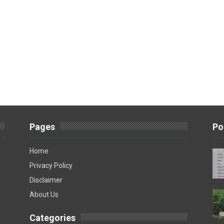
Pages
Po
Home
Privacy Policy
Disclaimer
About Us
Categories