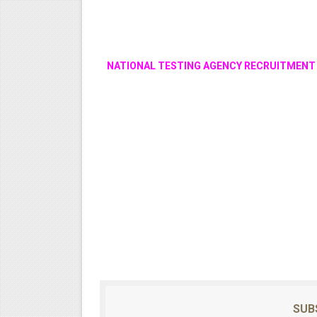
NATIONAL TESTING AGENCY RECRUITMENT 
SUB