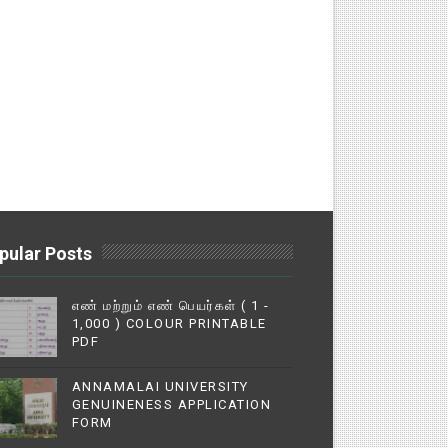
pular Posts
எண் மற்றும் எண் பெயர்கள் ( 1 -
1,000 ) COLOUR PRINTABLE
PDF
ANNAMALAI UNIVERSITY
GENUINENESS APPLICATION
FORM