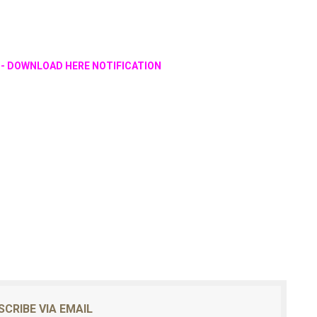
- DOWNLOAD HERE NOTIFICATION
SCRIBE VIA EMAIL