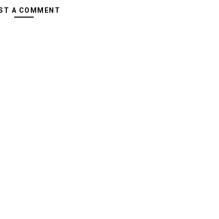
ST A COMMENT