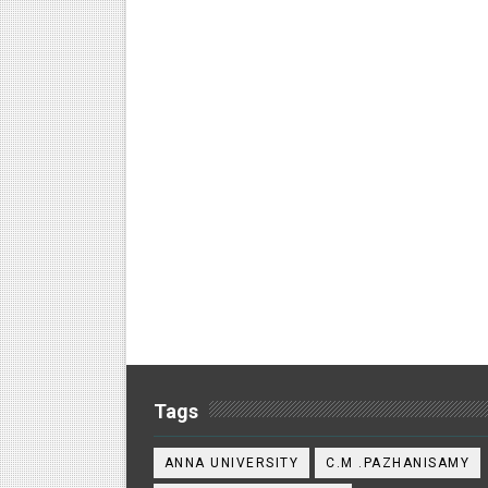
Tags
ANNA UNIVERSITY
C.M .PAZHANISAMY