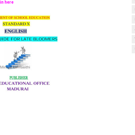
in here