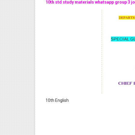
10th std study materials whatsapp group 3 jo
10th English