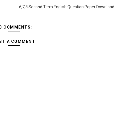
6,7,8 Second Term English Question Paper Download
O COMMENTS:
ST A COMMENT