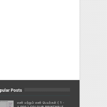
pular Posts
எண் மற்றும் எண் பெயர்கள் ( 1 -
1,000 ) COLOUR PRINTABLE