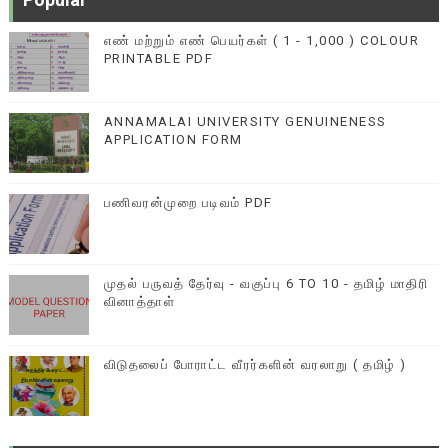
எண் மற்றும் எண் பெயர்கள் ( 1 - 1,000 ) COLOUR
PRINTABLE PDF
ANNAMALAI UNIVERSITY GENUINENESS
APPLICATION FORM
பணிவரன்முறை படிவம் PDF
முதல் பருவத் தேர்வு - வகுப்பு 6 TO 10 - தமிழ் மாதிரி
வினாத்தாள்
விடுதலைப் போராட்ட வீரர்களின் வரலாறு ( தமிழ் )