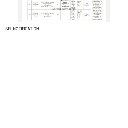
BEL NOTIFICATION