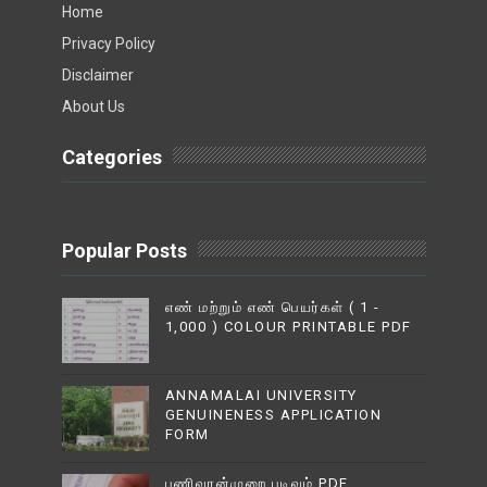
Home
Privacy Policy
Disclaimer
About Us
Categories
Popular Posts
எண் மற்றும் எண் பெயர்கள் ( 1 -
1,000 ) COLOUR PRINTABLE PDF
ANNAMALAI UNIVERSITY
GENUINENESS APPLICATION
FORM
பணிவரன்முறை படிவம் PDF