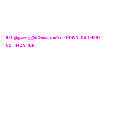
BEL நிறுவனத்தில் வேலை வாய்ப்பு - DOWNLOAD HERE
NOTIFICATION