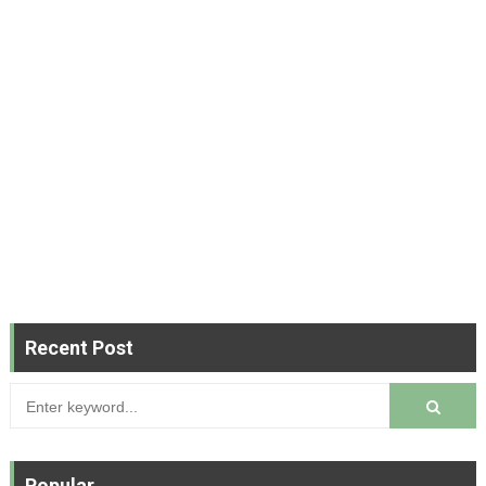
Recent Post
Popular