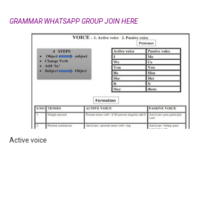
GRAMMAR WHATSAPP GROUP JOIN HERE
Active voice