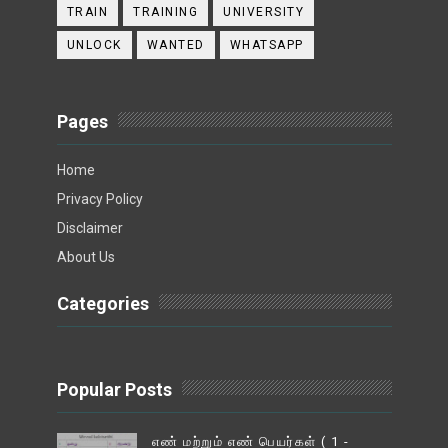
TRAIN
TRAINING
UNIVERSITY
UNLOCK
WANTED
WHATSAPP
Pages
Home
Privacy Policy
Disclaimer
About Us
Categories
Popular Posts
எண் மற்றும் எண் பெயர்கள் ( 1 -