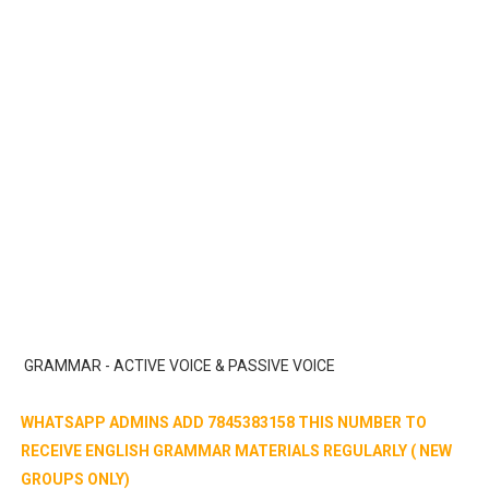
GRAMMAR - ACTIVE VOICE & PASSIVE VOICE
WHATSAPP ADMINS ADD 7845383158 THIS NUMBER TO
RECEIVE ENGLISH GRAMMAR MATERIALS REGULARLY ( NEW
GROUPS ONLY)