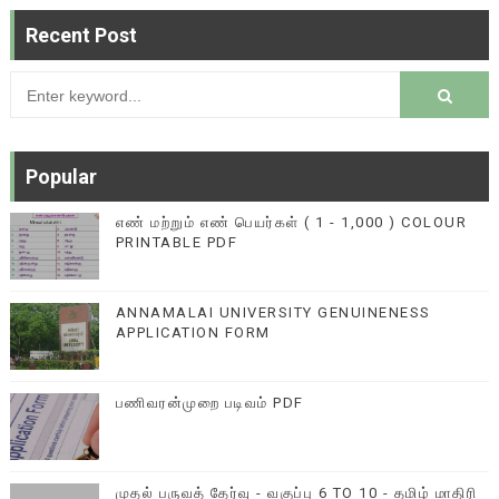
Recent Post
Popular
எண் மற்றும் எண் பெயர்கள் ( 1 - 1,000 ) COLOUR
PRINTABLE PDF
ANNAMALAI UNIVERSITY GENUINENESS
APPLICATION FORM
பணிவரன்முறை படிவம் PDF
முதல் பருவத் தேர்வு - வகுப்பு 6 TO 10 - தமிழ் மாதிரி