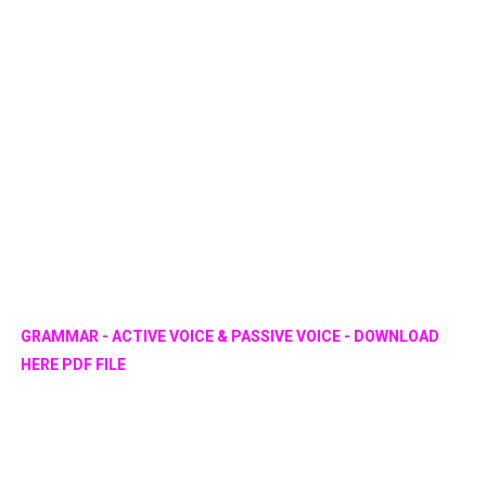
GRAMMAR - ACTIVE VOICE & PASSIVE VOICE - DOWNLOAD
HERE PDF FILE