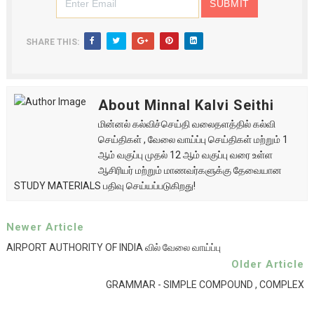
SHARE THIS:
About Minnal Kalvi Seithi
மின்னல் கல்விச்செய்தி வலைதளத்தில் கல்வி
செய்திகள் , வேலை வாய்ப்பு செய்திகள் மற்றும் 1
ஆம் வகுப்பு முதல் 12 ஆம் வகுப்பு வரை உள்ள
ஆசிரியர் மற்றும் மாணவர்களுக்கு தேவையான
STUDY MATERIALS பதிவு செய்யப்படுகிறது!
Newer Article
AIRPORT AUTHORITY OF INDIA வில் வேலை வாய்ப்பு
Older Article
GRAMMAR - SIMPLE COMPOUND , COMPLEX