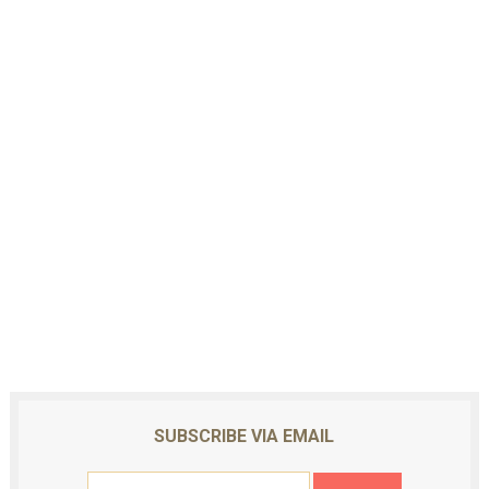
SUBSCRIBE VIA EMAIL