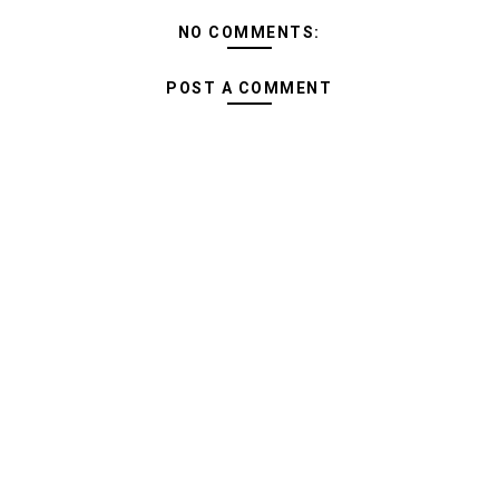
NO COMMENTS:
POST A COMMENT