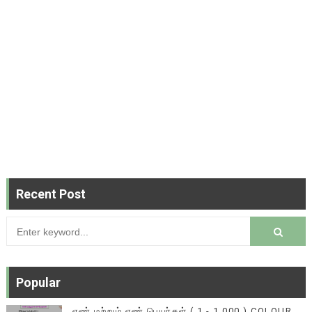
Recent Post
Popular
எண் மற்றும் எண் பெயர்கள் ( 1 - 1,000 ) COLOUR