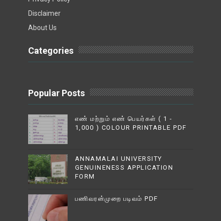
Disclaimer
About Us
Categories
Popular Posts
எண் மற்றும் எண் பெயர்கள் ( 1 -
1,000 ) COLOUR PRINTABLE PDF
ANNAMALAI UNIVERSITY
GENUINENESS APPLICATION
FORM
பணிவரன்முறை படிவம் PDF