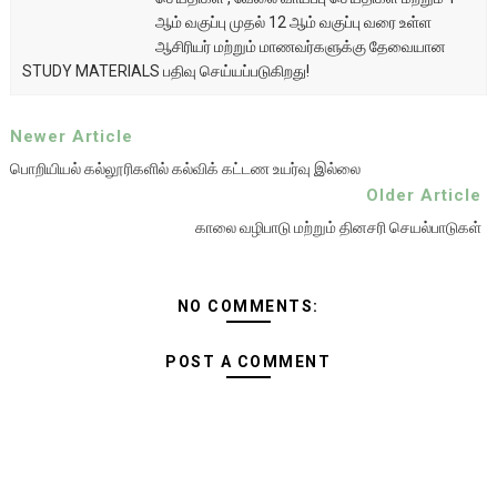
ஆம் வகுப்பு முதல் 12 ஆம் வகுப்பு வரை உள்ள
ஆசிரியர் மற்றும் மாணவர்களுக்கு தேவையான
STUDY MATERIALS பதிவு செய்யப்படுகிறது!
Newer Article
பொறியியல் கல்லூரிகளில் கல்விக் கட்டண உயர்வு இல்லை
Older Article
காலை வழிபாடு மற்றும் தினசரி செயல்பாடுகள்
NO COMMENTS:
POST A COMMENT