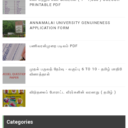
PRINTABLE PDF
ANNAMALAI UNIVERSITY GENUINENESS
APPLICATION FORM
பணிவரன்முறை படிவம் PDF
முதல் பருவத் தேர்வு - வகுப்பு 6 TO 10 - தமிழ் மாதிரி
வினாத்தாள்
விடுதலைப் போராட்ட வீரர்களின் வரலாறு ( தமிழ் )
Categories