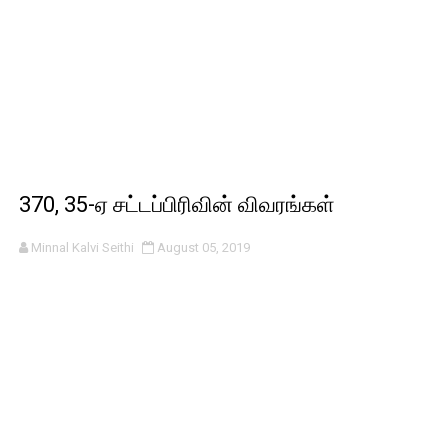
370, 35-ஏ சட்டப்பிரிவின் விவரங்கள்
Minnal Kalvi Seithi
August 05, 2019