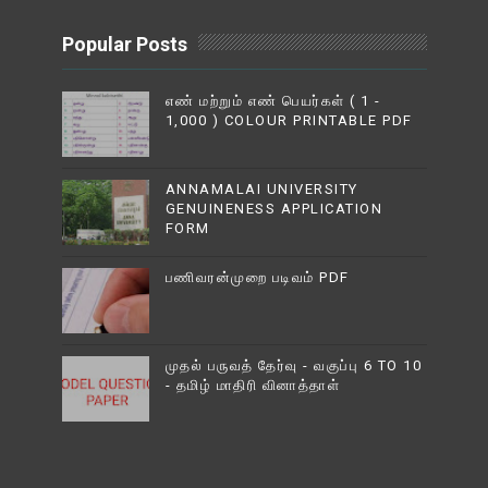
Popular Posts
எண் மற்றும் எண் பெயர்கள் ( 1 -
1,000 ) COLOUR PRINTABLE PDF
ANNAMALAI UNIVERSITY
GENUINENESS APPLICATION
FORM
பணிவரன்முறை படிவம் PDF
முதல் பருவத் தேர்வு - வகுப்பு 6 TO 10
- தமிழ் மாதிரி வினாத்தாள்