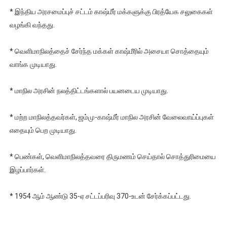
* இந்திய அரசமைப்புச் சட்டம் காஷ்மீர் மக்களுக்கு பிரத்யேக சலுகைகள்
வழங்கி வந்தது.
* வெளிமாநிலத்தைச் சேர்ந்த மக்கள் காஷ்மீரில் அசையா சொத்தையும்
வாங்க முடியாது.
* மாநில அரசின் நலத்திட்டங்களால் பயனடைய முடியாது.
* மற்ற மாநிலத்தவர்கள், ஜம்மு-காஷ்மீர் மாநில அரசின் வேலைவாய்ப்புகள்
எதையும் பெற முடியாது.
* பெண்கள், வெளிமாநிலத்தவரை திருமணம் செய்தால் சொத்துரிமையை
இழப்பார்கள்.
* 1954 ஆம் ஆண்டு 35-ஏ சட்டப்பரிவு 370-உடன் சேர்க்கப்பட்டது.