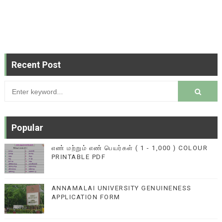
Recent Post
Popular
எண் மற்றும் எண் பெயர்கள் ( 1 - 1,000 ) COLOUR
PRINTABLE PDF
ANNAMALAI UNIVERSITY GENUINENESS
APPLICATION FORM