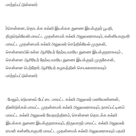
மாற்றப்பட்டுள்ளனர்
ர்சென்னை, தொடக்க கல்வி இயக்கக துணை இயக்குநர் பூபதி,
திருநெல்வேலி மாவட்ட முதன்மைக் கல்வி அலுவலராகவும், கன்னியாகுமரி
மாவட்ட முதன்மைக் கல்வி அலுவலர் செந்தில்வேல் முருகன்,
சென்னையில் உள்ள ஆசிரியர் தேர்வு வாரிய துணை இயக்குநராகவும் ,
சென்னை ஆசிரியர் தேர்வு வாரிய துணை இயக்குநர் முருகேசன்,
சென்னை பெற்றோர் ஆசிரியர் கழகத்தின் செயலாளராகவும்
மாற்றப்பட்டுள்ளனர்
. மேலும், உடுமலைப் பேட்டை மாவட்ட கல்வி அலுவலர் மணிவண்ணன்,
திண்டுக்கல் மாவட்ட முதன்மைக் கல்வி அலுவலராகவும், நாகப்பட்டினம்
மாவட்ட கல்வி அலுவலர் வேதரத்தினம், சென்னை தொடக்க கல்வி
இயக்கக துணை இயக்குநராகவும், திருவாரூர் மாவட்ட கல்வி அலுவலர்
ராமன் கன்னியாகுமரி மாவட்ட முதன்மைக் கல்வி அலுவலராகவும் பதவி