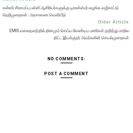
கள்ளர் சீரமைப்பு பள்ளி ஆசிரியர்களுக்கு டிரான்ஸ்பர் வழங்க வழிகாட்டு
நெறிமுறைகள் : அரசாணை வெளியீடு
Older Article
EMIS வலைதளத்தில் தினமும் செய்ய வேண்டிய பணிகள் குறித்து மாநில
திட்ட இயக்குநர் அவர்களின் செயல்முறைகள்
NO COMMENTS:
POST A COMMENT