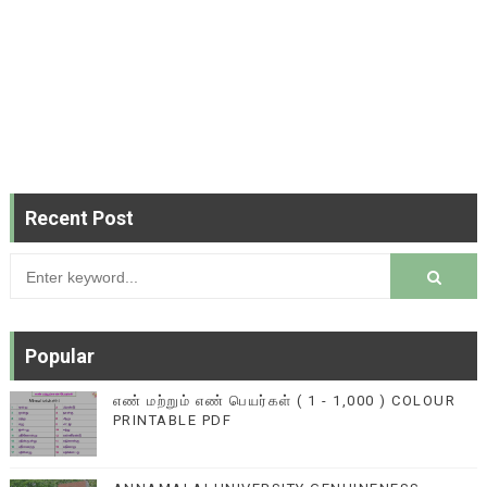
Recent Post
Popular
எண் மற்றும் எண் பெயர்கள் ( 1 - 1,000 ) COLOUR
PRINTABLE PDF