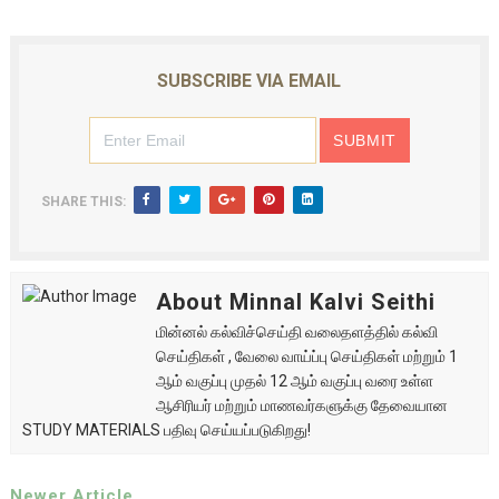
SUBSCRIBE VIA EMAIL
SHARE THIS:
About Minnal Kalvi Seithi
மின்னல் கல்விச்செய்தி வலைதளத்தில் கல்வி
செய்திகள் , வேலை வாய்ப்பு செய்திகள் மற்றும் 1
ஆம் வகுப்பு முதல் 12 ஆம் வகுப்பு வரை உள்ள
ஆசிரியர் மற்றும் மாணவர்களுக்கு தேவையான
STUDY MATERIALS பதிவு செய்யப்படுகிறது!
Newer Article