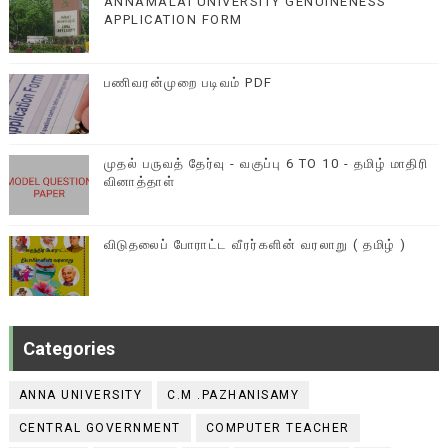
ANNAMALAI UNIVERSITY GENUINENESS
APPLICATION FORM
பணிவரன்முறை படிவம் PDF
முதல் பருவத் தேர்வு - வகுப்பு 6 TO 10 - தமிழ் மாதிரி
வினாத்தாள்
விடுதலைப் போராட்ட வீரர்களின் வரலாறு ( தமிழ் )
Categories
ANNA UNIVERSITY
C.M .PAZHANISAMY
CENTRAL GOVERNMENT
COMPUTER TEACHER