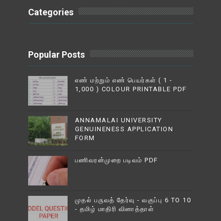
Categories
Popular Posts
எண் மற்றும் எண் பெயர்கள் ( 1 -
1,000 ) COLOUR PRINTABLE PDF
ANNAMALAI UNIVERSITY
GENUINENESS APPLICATION
FORM
பணிவரன்முறை படிவம் PDF
முதல் பருவத் தேர்வு - வகுப்பு 6 TO 10
- தமிழ் மாதிரி வினாத்தாள்