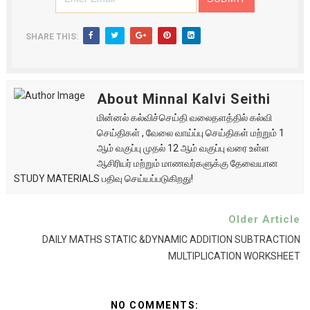
SHARE THIS:
About Minnal Kalvi Seithi
மின்னல் கல்விச்செய்தி வலைதளத்தில் கல்வி
செய்திகள் , வேலை வாய்ப்பு செய்திகள் மற்றும் 1
ஆம் வகுப்பு முதல் 12 ஆம் வகுப்பு வரை உள்ள
ஆசிரியர் மற்றும் மாணவர்களுக்கு தேவையான
STUDY MATERIALS பதிவு செய்யப்படுகிறது!
Older Article
DAILY MATHS STATIC &DYNAMIC ADDITION SUBTRACTION
MULTIPLICATION WORKSHEET
NO COMMENTS: