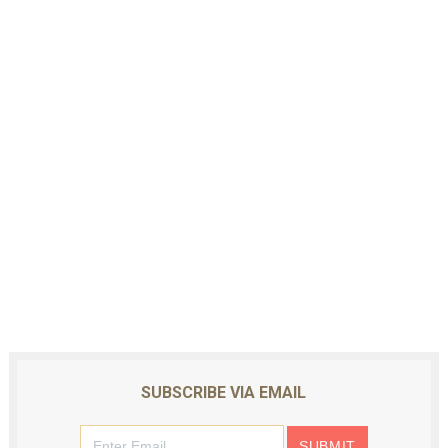
SUBSCRIBE VIA EMAIL