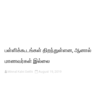
பள்ளிக்கூடங்கள் திறந்துள்ளன, ஆனால்
மாணவர்கள் இல்லை
Minnal Kalvi Seithi
August 19, 2019