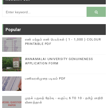
Popular
எண் மற்றும் எண் பெயர்கள் ( 1 - 1,000 ) COLOUR
PRINTABLE PDF
ANNAMALAI UNIVERSITY GENUINENESS
APPLICATION FORM
பணிவரன்முறை படிவம் PDF
முதல் பருவத் தேர்வு - வகுப்பு 6 TO 10 - தமிழ் மாதிரி
வினாத்தாள்