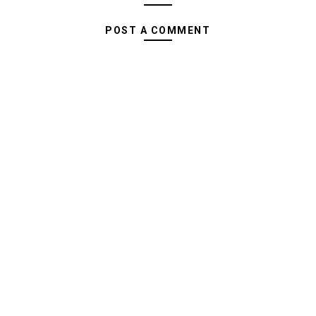
POST A COMMENT