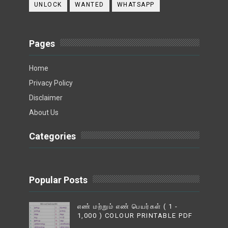
UNLOCK
WANTED
WHATSAPP
Pages
Home
Privacy Policy
Disclaimer
About Us
Categories
Popular Posts
எண் மற்றும் எண் பெயர்கள் ( 1 -
1,000 ) COLOUR PRINTABLE PDF