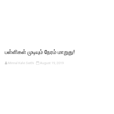
பள்ளிகள் முடியும் நேரம் மாறுது!
Minnal Kalvi Seithi
August 19, 2019