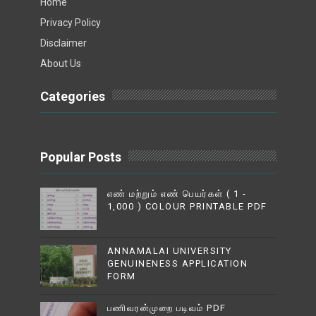
Home
Privacy Policy
Disclaimer
About Us
Categories
Popular Posts
எண் மற்றும் எண் பெயர்கள் ( 1 -
1,000 ) COLOUR PRINTABLE PDF
ANNAMALAI UNIVERSITY
GENUINENESS APPLICATION
FORM
பணிவரன்முறை படிவம் PDF