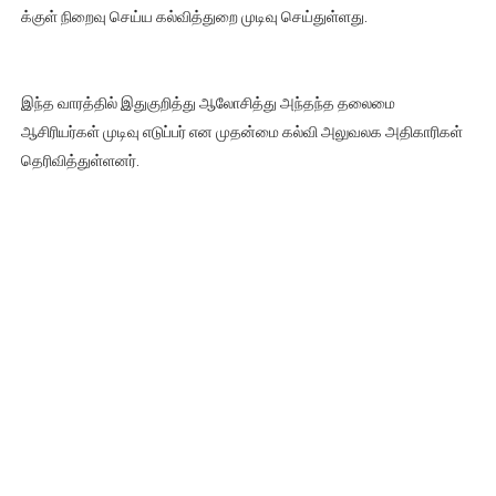
க்குள் நிறைவு செய்ய கல்வித்துறை முடிவு செய்துள்ளது.
இந்த வாரத்தில் இதுகுறித்து ஆலோசித்து அந்தந்த தலைமை
ஆசிரியர்கள் முடிவு எடுப்பர் என முதன்மை கல்வி அலுவலக அதிகாரிகள்
தெரிவித்துள்ளனர்.