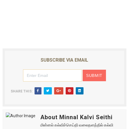
SUBSCRIBE VIA EMAIL
SHARE THIS:
About Minnal Kalvi Seithi
மின்னல் கல்விச்செய்தி வலைதளத்தில் கல்வி