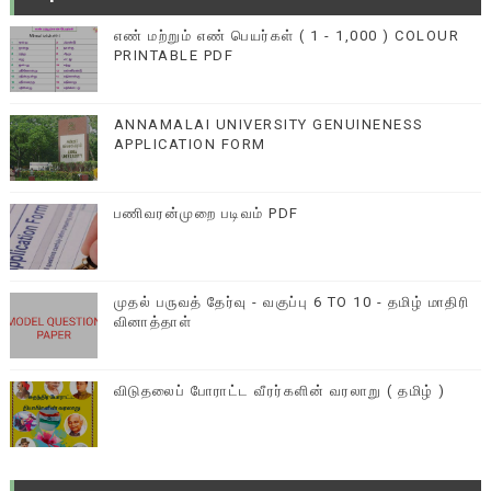
எண் மற்றும் எண் பெயர்கள் ( 1 - 1,000 ) COLOUR
PRINTABLE PDF
ANNAMALAI UNIVERSITY GENUINENESS
APPLICATION FORM
பணிவரன்முறை படிவம் PDF
முதல் பருவத் தேர்வு - வகுப்பு 6 TO 10 - தமிழ் மாதிரி
வினாத்தாள்
விடுதலைப் போராட்ட வீரர்களின் வரலாறு ( தமிழ் )