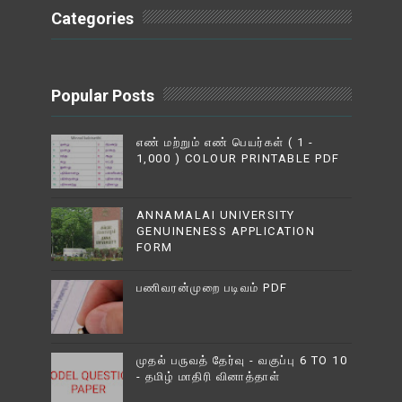
Categories
Popular Posts
எண் மற்றும் எண் பெயர்கள் ( 1 -
1,000 ) COLOUR PRINTABLE PDF
ANNAMALAI UNIVERSITY
GENUINENESS APPLICATION
FORM
பணிவரன்முறை படிவம் PDF
முதல் பருவத் தேர்வு - வகுப்பு 6 TO 10
- தமிழ் மாதிரி வினாத்தாள்