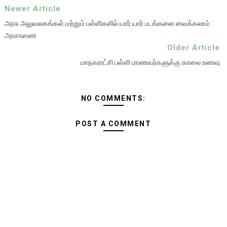
Newer Article
அரசு அலுவலகங்கள் மற்றும் பள்ளிகளில் யார் யார் படங்களை வைக்கலாம் :
அரசாணை
Older Article
மாநகராட்சி பள்ளி மாணவர்களுக்கு காலை உணவு
NO COMMENTS:
POST A COMMENT