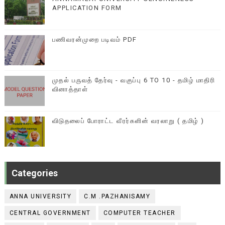
APPLICATION FORM
பணிவரன்முறை படிவம் PDF
முதல் பருவத் தேர்வு - வகுப்பு 6 TO 10 - தமிழ் மாதிரி
வினாத்தாள்
விடுதலைப் போராட்ட வீரர்களின் வரலாறு ( தமிழ் )
Categories
ANNA UNIVERSITY
C.M .PAZHANISAMY
CENTRAL GOVERNMENT
COMPUTER TEACHER