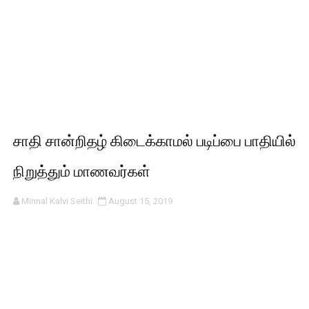
சாதி சான்றிதழ் கிடைக்காமல் படிப்பை பாதியில்
நிறுத்தும் மாணவர்கள்
Minnal Kalvi Seithi
August 15, 2019