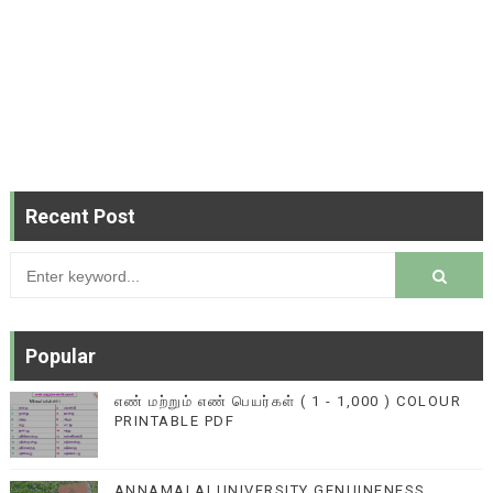
Recent Post
Popular
எண் மற்றும் எண் பெயர்கள் ( 1 - 1,000 ) COLOUR
PRINTABLE PDF
ANNAMALAI UNIVERSITY GENUINENESS