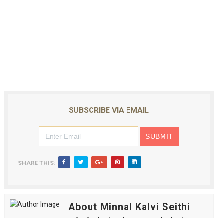
SUBSCRIBE VIA EMAIL
SHARE THIS:
About Minnal Kalvi Seithi