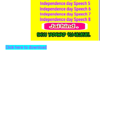
Click here to download