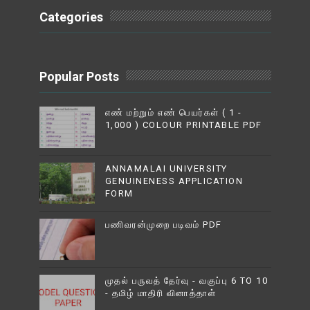
Categories
Popular Posts
எண் மற்றும் எண் பெயர்கள் ( 1 -
1,000 ) COLOUR PRINTABLE PDF
ANNAMALAI UNIVERSITY
GENUINENESS APPLICATION
FORM
பணிவரன்முறை படிவம் PDF
முதல் பருவத் தேர்வு - வகுப்பு 6 TO 10
- தமிழ் மாதிரி வினாத்தாள்