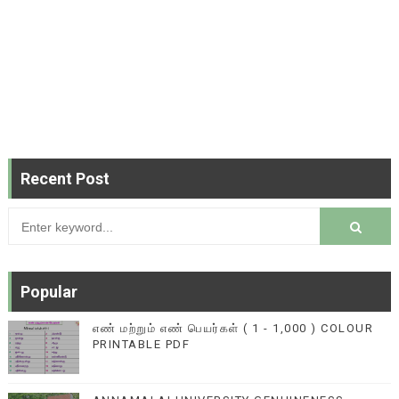
Recent Post
Popular
எண் மற்றும் எண் பெயர்கள் ( 1 - 1,000 ) COLOUR
PRINTABLE PDF