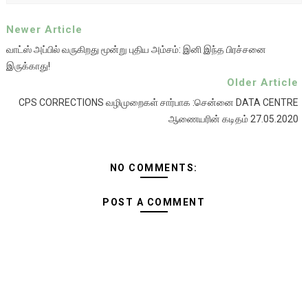
Newer Article
வாட்ஸ் அப்பில் வருகிறது மூன்று புதிய அம்சம்: இனி இந்த பிரச்சனை
இருக்காது!
Older Article
CPS CORRECTIONS வழிமுறைகள் சார்பாக :சென்னை DATA CENTRE
ஆணையரின் கடிதம் 27.05.2020
NO COMMENTS:
POST A COMMENT