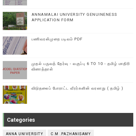
ANNAMALAI UNIVERSITY GENUINENESS
APPLICATION FORM
பணிவரன்முறை படிவம் PDF
முதல் பருவத் தேர்வு - வகுப்பு 6 TO 10 - தமிழ் மாதிரி
வினாத்தாள்
விடுதலைப் போராட்ட வீரர்களின் வரலாறு ( தமிழ் )
Categories
ANNA UNIVERSITY
C.M .PAZHANISAMY