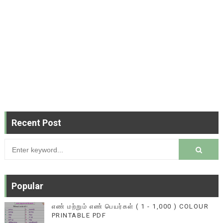
Recent Post
Popular
எண் மற்றும் எண் பெயர்கள் ( 1 - 1,000 ) COLOUR
PRINTABLE PDF