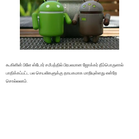
கூகிளின் பிளே ஸ்டோர் சமீபத்தில் பிரபலமான ஜோக்கர் தீம்பொருளால்
பாதிக்கப்பட்ட பல செயலிகளுக்கு தாயகமாக மாறியுள்ளது என்றே
சொல்லலாம்.