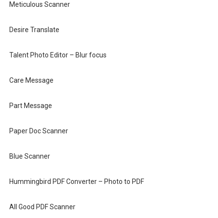
Meticulous Scanner
Desire Translate
Talent Photo Editor – Blur focus
Care Message
Part Message
Paper Doc Scanner
Blue Scanner
Hummingbird PDF Converter – Photo to PDF
All Good PDF Scanner