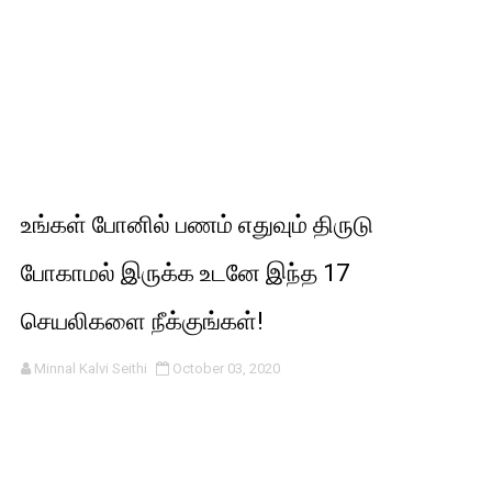
உங்கள் போனில் பணம் எதுவும் திருடு
போகாமல் இருக்க உடனே இந்த 17
செயலிகளை நீக்குங்கள்!
Minnal Kalvi Seithi
October 03, 2020