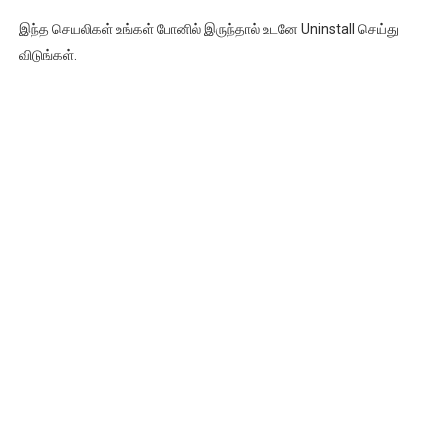
இந்த செயலிகள் உங்கள் போனில் இருந்தால் உடனே Uninstall செய்து
விடுங்கள்.