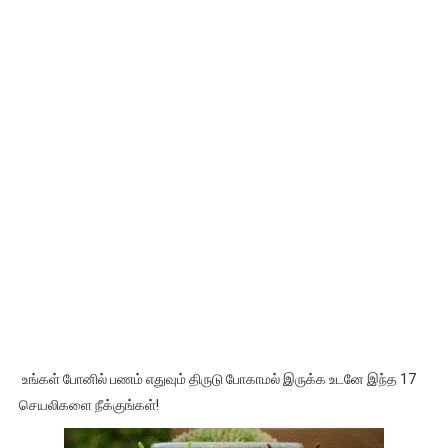
உங்கள் போனில் பணம் எதுவும் திருடு போகாமல் இருக்க உடனே இந்த 17
செயலிகளை நீக்குங்கள்!