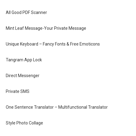
All Good PDF Scanner
Mint Leaf Message-Your Private Message
Unique Keyboard – Fancy Fonts & Free Emoticons
Tangram App Lock
Direct Messenger
Private SMS
One Sentence Translator – Multifunctional Translator
Style Photo Collage