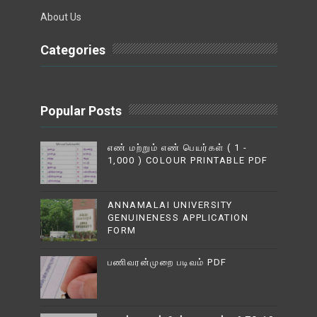
About Us
Categories
Popular Posts
எண் மற்றும் எண் பெயர்கள் ( 1 -
1,000 ) COLOUR PRINTABLE PDF
ANNAMALAI UNIVERSITY
GENUINENESS APPLICATION
FORM
பணிவரன்முறை படிவம் PDF