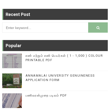
Recent Post
Popular
எண் மற்றும் எண் பெயர்கள் ( 1 - 1,000 ) COLOUR
PRINTABLE PDF
ANNAMALAI UNIVERSITY GENUINENESS
APPLICATION FORM
பணிவரன்முறை படிவம் PDF