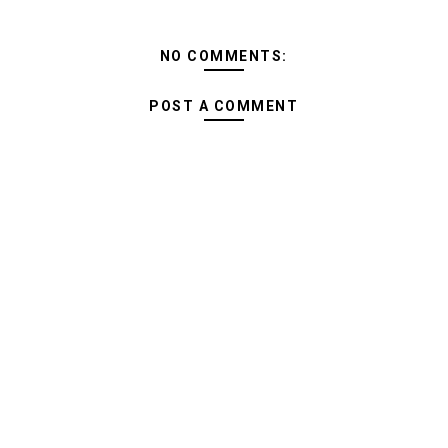
NO COMMENTS:
POST A COMMENT