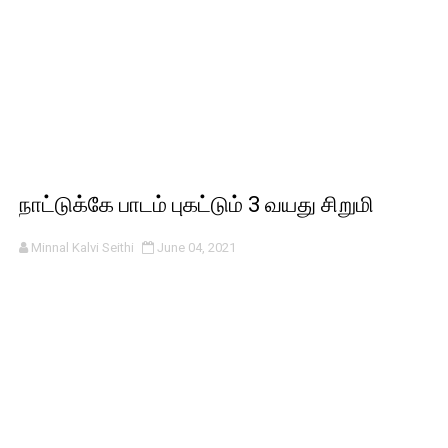
நாட்டுக்கே பாடம் புகட்டும் 3 வயது சிறுமி
Minnal Kalvi Seithi
June 04, 2021