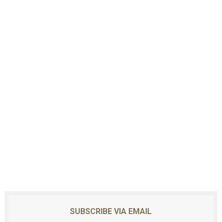
SUBSCRIBE VIA EMAIL