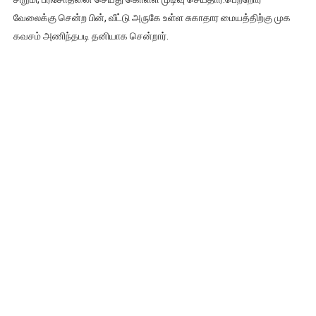
வேலைக்கு சென்ற பின், வீட்டு அருகே உள்ள சுகாதார மையத்திற்கு முக
கவசம் அணிந்தபடி தனியாக சென்றார்.