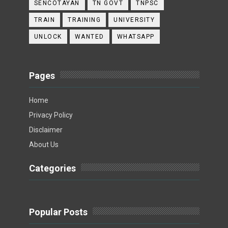
SENCOTAYAN
TN GOVT
TNPSC
TRAIN
TRAINING
UNIVERSITY
UNLOCK
WANTED
WHATSAPP
Pages
Home
Privacy Policy
Disclaimer
About Us
Categories
Popular Posts