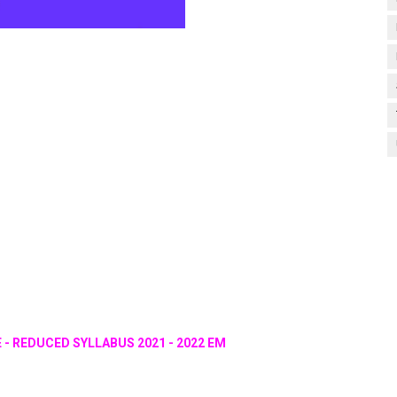
E - REDUCED SYLLABUS 2021 - 2022 EM