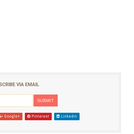
SCRIBE VIA EMAIL
Google+
Pinterest
Linkedin