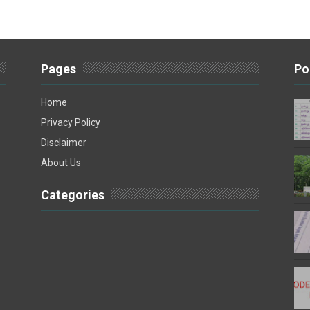
Pages
Po
Home
Privacy Policy
Disclaimer
About Us
Categories