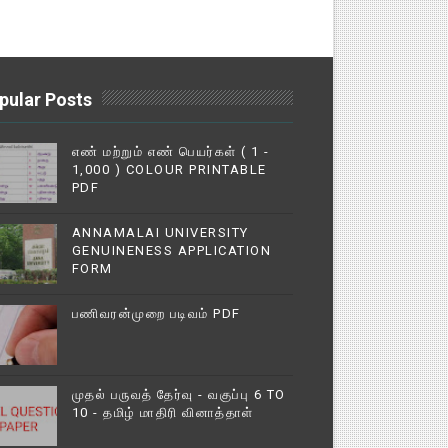
pular Posts
எண் மற்றும் எண் பெயர்கள் ( 1 -
1,000 ) COLOUR PRINTABLE
PDF
ANNAMALAI UNIVERSITY
GENUINENESS APPLICATION
FORM
பணிவரன்முறை படிவம் PDF
முதல் பருவத் தேர்வு - வகுப்பு 6 TO
10 - தமிழ் மாதிரி வினாத்தாள்