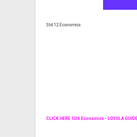
Std 12 Economics
CLICK HERE 12th Economics - LOYOLA GUID