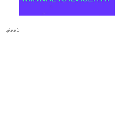
புத்தகம்