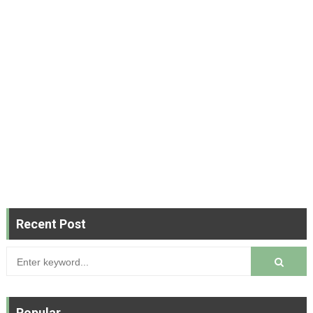
Recent Post
Popular