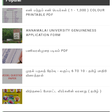
எண் மற்றும் எண் பெயர்கள் ( 1 - 1,000 ) COLOUR
PRINTABLE PDF
ANNAMALAI UNIVERSITY GENUINENESS
APPLICATION FORM
பணிவரன்முறை படிவம் PDF
முதல் பருவத் தேர்வு - வகுப்பு 6 TO 10 - தமிழ் மாதிரி
வினாத்தாள்
விடுதலைப் போராட்ட வீரர்களின் வரலாறு ( தமிழ் )