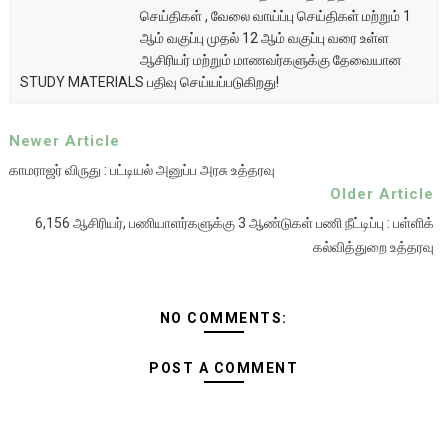
செய்திகள் , வேலை வாய்ப்பு செய்திகள் மற்றும் 1
ஆம் வகுப்பு முதல் 12 ஆம் வகுப்பு வரை உள்ள
ஆசிரியர் மற்றும் மாணவர்களுக்கு தேவையான
STUDY MATERIALS பதிவு செய்யப்படுகிறது!
Newer Article
காமராஜர் விருது : பட்டியல் அனுப்ப அரசு உத்தரவு
Older Article
6,156 ஆசிரியர், பணியாளர்களுக்கு 3 ஆண்டுகள் பணி நீட்டிப்பு : பள்ளிக்
கல்வித்துறை உத்தரவு
NO COMMENTS:
POST A COMMENT