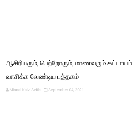
ஆசிரியரும், பெற்றோரும், மாணவரும் கட்டாயம்
வாசிக்க வேண்டிய புத்தகம்
Minnal Kalvi Seithi
September 04, 2021