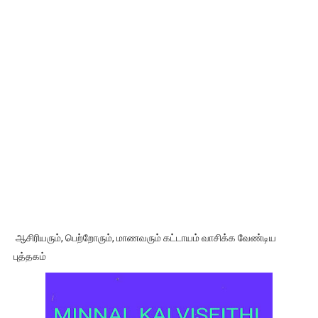
ஆசிரியரும், பெற்றோரும், மாணவரும் கட்டாயம் வாசிக்க வேண்டிய
புத்தகம்