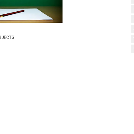
UBJECTS