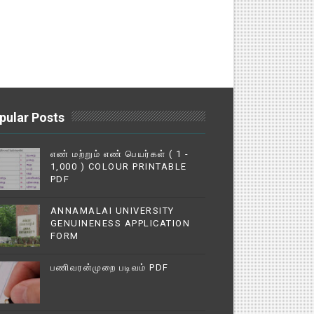
pular Posts
எண் மற்றும் எண் பெயர்கள் ( 1 -
1,000 ) COLOUR PRINTABLE
PDF
ANNAMALAI UNIVERSITY
GENUINENESS APPLICATION
FORM
பணிவரன்முறை படிவம் PDF