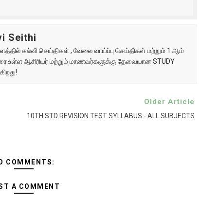
i Seithi
்தில் கல்வி செய்திகள் , வேலை வாய்ப்பு செய்திகள் மற்றும் 1 ஆம்
ு வரை உள்ள ஆசிரியர் மற்றும் மாணவர்களுக்கு தேவையான STUDY
கிறது!
Older Article
10TH STD REVISION TEST SYLLABUS - ALL SUBJECTS
O COMMENTS:
ST A COMMENT