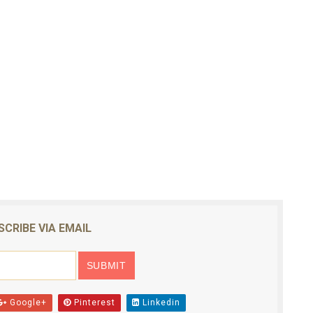
SCRIBE VIA EMAIL
Google+
Pinterest
Linkedin