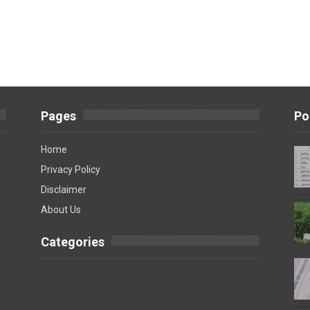
Pages
Po
Home
Privacy Policy
Disclaimer
About Us
Categories