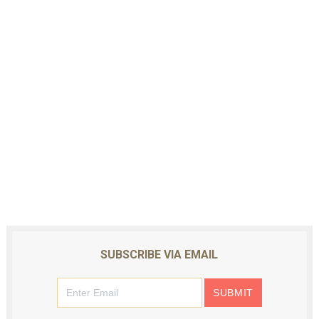
SUBSCRIBE VIA EMAIL