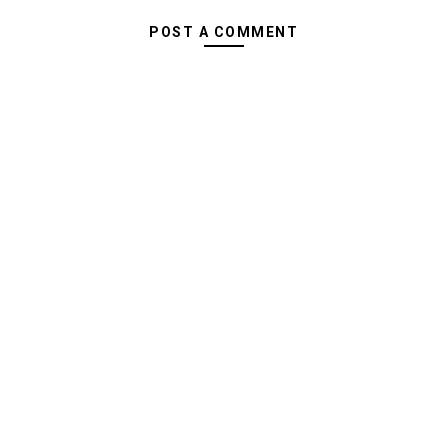
POST A COMMENT