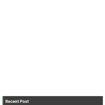
Recent Post