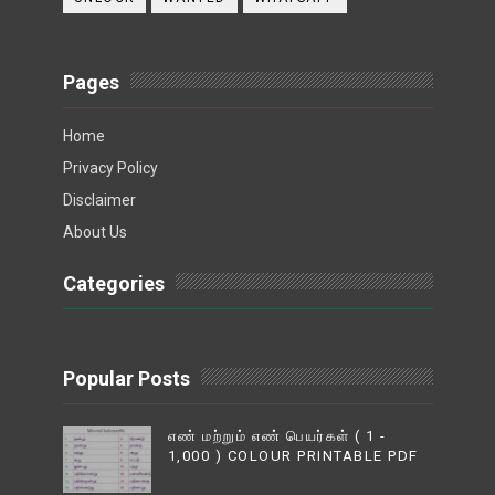
Pages
Home
Privacy Policy
Disclaimer
About Us
Categories
Popular Posts
எண் மற்றும் எண் பெயர்கள் ( 1 -
1,000 ) COLOUR PRINTABLE PDF