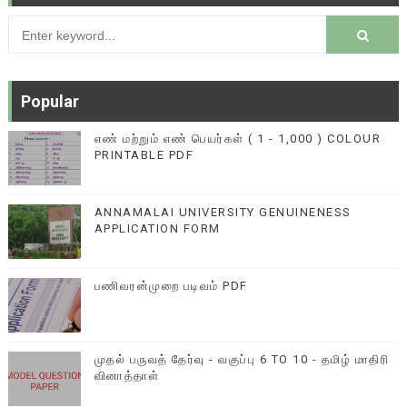
Popular
எண் மற்றும் எண் பெயர்கள் ( 1 - 1,000 ) COLOUR
PRINTABLE PDF
ANNAMALAI UNIVERSITY GENUINENESS
APPLICATION FORM
பணிவரன்முறை படிவம் PDF
முதல் பருவத் தேர்வு - வகுப்பு 6 TO 10 - தமிழ் மாதிரி
வினாத்தாள்