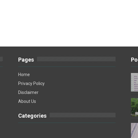
Pages
Po
Home
Privacy Policy
Disclaimer
About Us
Categories