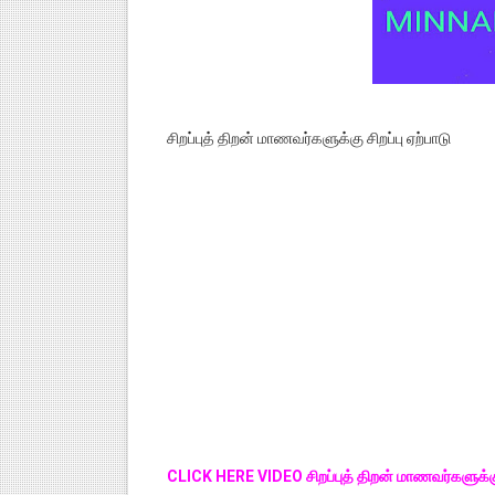
சிறப்புத் திறன் மாணவர்களுக்கு சிறப்பு ஏற்பாடு
CLICK HERE VIDEO சிறப்புத் திறன் மாணவர்களுக்கு ச