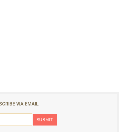
SCRIBE VIA EMAIL