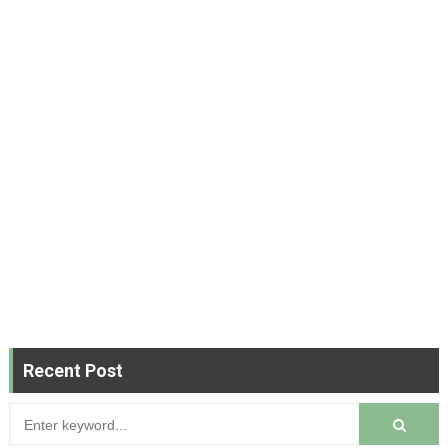
Recent Post