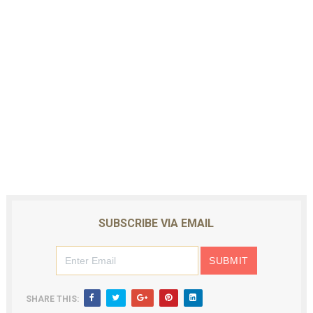
SUBSCRIBE VIA EMAIL
SHARE THIS: