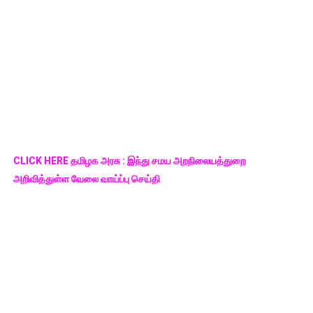
CLICK HERE தமிழக அரசு : இந்து சமய அறநிலையத்துறை
அறிவித்துள்ள வேலை வாய்ப்பு செய்தி