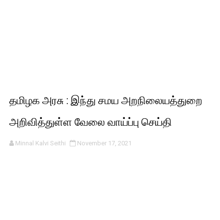
தமிழக அரசு : இந்து சமய அறநிலையத்துறை
அறிவித்துள்ள வேலை வாய்ப்பு செய்தி
Minnal Kalvi Seithi
November 17, 2021