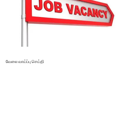
வேலை வாய்ப்பு செய்தி