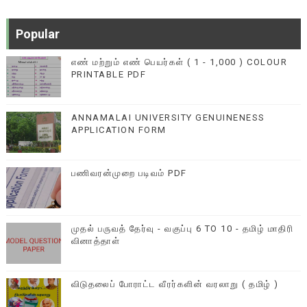
Popular
எண் மற்றும் எண் பெயர்கள் ( 1 - 1,000 ) COLOUR
PRINTABLE PDF
ANNAMALAI UNIVERSITY GENUINENESS
APPLICATION FORM
பணிவரன்முறை படிவம் PDF
முதல் பருவத் தேர்வு - வகுப்பு 6 TO 10 - தமிழ் மாதிரி
வினாத்தாள்
விடுதலைப் போராட்ட வீரர்களின் வரலாறு ( தமிழ் )