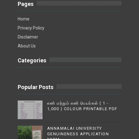
Pages
Home
Privacy Policy
Disclaimer
About Us
Categories
Popular Posts
எண் மற்றும் எண் பெயர்கள் ( 1 -
1,000 ) COLOUR PRINTABLE PDF
ANNAMALAI UNIVERSITY
GENUINENESS APPLICATION