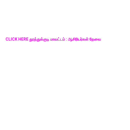
CLICK HERE தூத்துக்குடி மாவட்டம் : ஆசிரியர்கள் தேவை