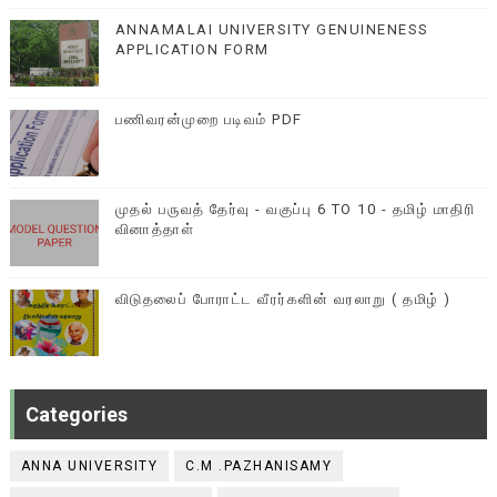
ANNAMALAI UNIVERSITY GENUINENESS
APPLICATION FORM
பணிவரன்முறை படிவம் PDF
முதல் பருவத் தேர்வு - வகுப்பு 6 TO 10 - தமிழ் மாதிரி
வினாத்தாள்
விடுதலைப் போராட்ட வீரர்களின் வரலாறு ( தமிழ் )
Categories
ANNA UNIVERSITY
C.M .PAZHANISAMY