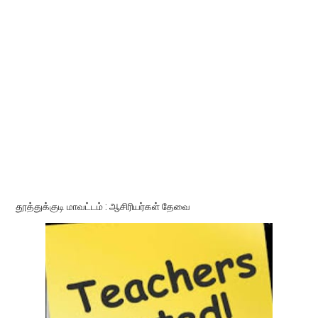
தூத்துக்குடி மாவட்டம் : ஆசிரியர்கள் தேவை