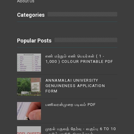
About Us
Categories
Popular Posts
எண் மற்றும் எண் பெயர்கள் ( 1 -
1,000 ) COLOUR PRINTABLE PDF
ANNAMALAI UNIVERSITY
GENUINENESS APPLICATION
FORM
பணிவரன்முறை படிவம் PDF
முதல் பருவத் தேர்வு - வகுப்பு 6 TO 10