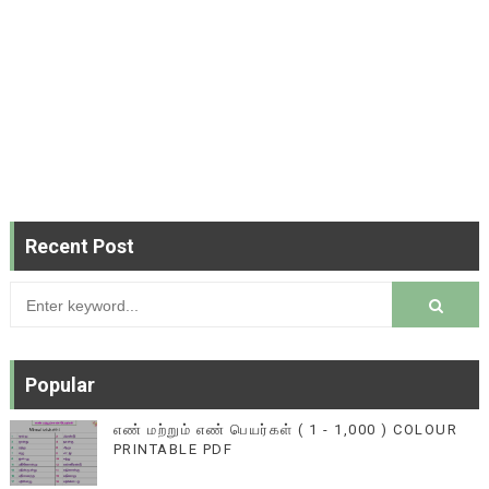
Recent Post
Popular
எண் மற்றும் எண் பெயர்கள் ( 1 - 1,000 ) COLOUR
PRINTABLE PDF