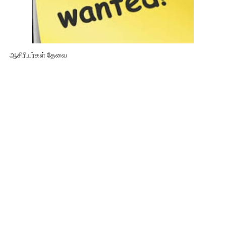
ஆசிரியர்கள் தேவை