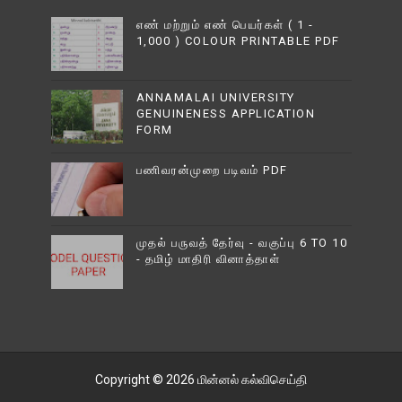
எண் மற்றும் எண் பெயர்கள் ( 1 -
1,000 ) COLOUR PRINTABLE PDF
ANNAMALAI UNIVERSITY
GENUINENESS APPLICATION
FORM
பணிவரன்முறை படிவம் PDF
முதல் பருவத் தேர்வு - வகுப்பு 6 TO 10
- தமிழ் மாதிரி வினாத்தாள்
Copyright ©
2026
மின்னல் கல்விசெய்தி