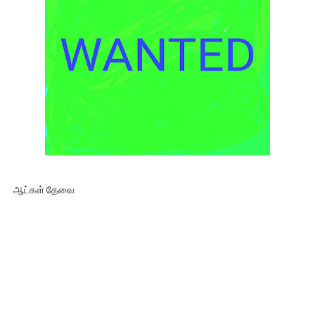
ஆட்கள் தேவை