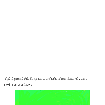
நிதி நிறுவனத்தில் நிரந்தரமாக பணிபுரிய கிளை மேலாளர் , களப்
பணியாளர்கள் தேவை