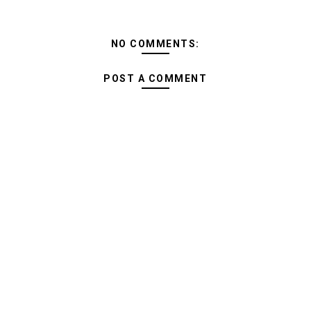
NO COMMENTS:
POST A COMMENT