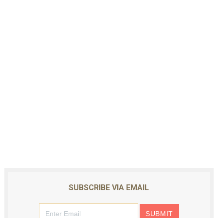
SUBSCRIBE VIA EMAIL