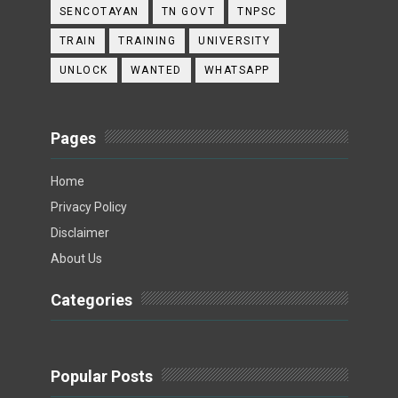
SENCOTAYAN
TN GOVT
TNPSC
TRAIN
TRAINING
UNIVERSITY
UNLOCK
WANTED
WHATSAPP
Pages
Home
Privacy Policy
Disclaimer
About Us
Categories
Popular Posts