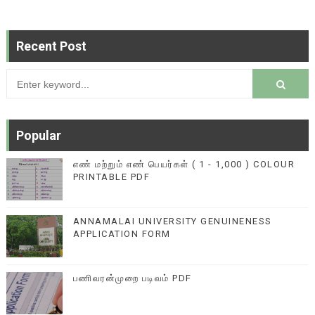
Recent Post
Popular
எண் மற்றும் எண் பெயர்கள் ( 1 - 1,000 ) COLOUR
PRINTABLE PDF
ANNAMALAI UNIVERSITY GENUINENESS
APPLICATION FORM
பணிவரன்முறை படிவம் PDF