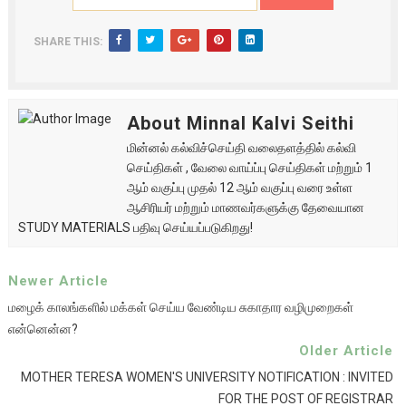
SHARE THIS:
About Minnal Kalvi Seithi
மின்னல் கல்விச்செய்தி வலைதளத்தில் கல்வி
செய்திகள் , வேலை வாய்ப்பு செய்திகள் மற்றும் 1
ஆம் வகுப்பு முதல் 12 ஆம் வகுப்பு வரை உள்ள
ஆசிரியர் மற்றும் மாணவர்களுக்கு தேவையான
STUDY MATERIALS பதிவு செய்யப்படுகிறது!
Newer Article
மழைக் காலங்களில் மக்கள் செய்ய வேண்டிய சுகாதார வழிமுறைகள்
என்னென்ன?
Older Article
MOTHER TERESA WOMEN'S UNIVERSITY NOTIFICATION : INVITED
FOR THE POST OF REGISTRAR