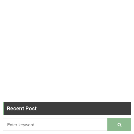
Recent Post