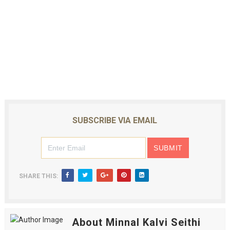
SUBSCRIBE VIA EMAIL
SHARE THIS:
About Minnal Kalvi Seithi