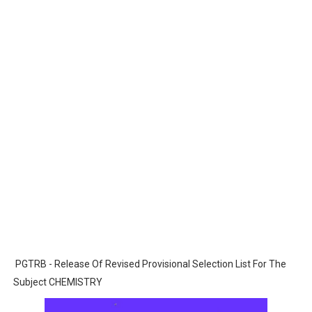
PGTRB - Release Of Revised Provisional Selection List For The
Subject CHEMISTRY