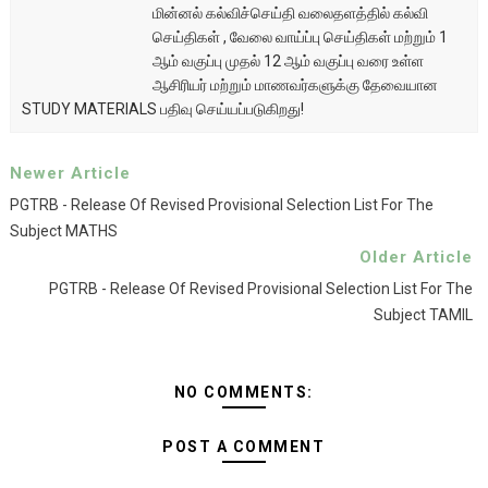
மின்னல் கல்விச்செய்தி வலைதளத்தில் கல்வி
செய்திகள் , வேலை வாய்ப்பு செய்திகள் மற்றும் 1
ஆம் வகுப்பு முதல் 12 ஆம் வகுப்பு வரை உள்ள
ஆசிரியர் மற்றும் மாணவர்களுக்கு தேவையான
STUDY MATERIALS பதிவு செய்யப்படுகிறது!
Newer Article
PGTRB - Release Of Revised Provisional Selection List For The
Subject MATHS
Older Article
PGTRB - Release Of Revised Provisional Selection List For The
Subject TAMIL
NO COMMENTS:
POST A COMMENT