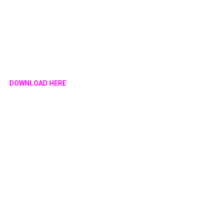
DOWNLOAD HERE