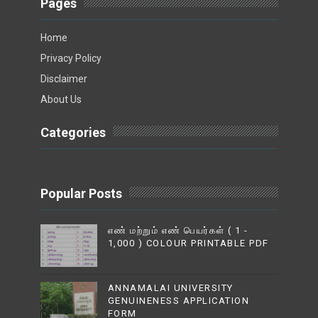
Pages
Home
Privacy Policy
Disclaimer
About Us
Categories
Popular Posts
எண் மற்றும் எண் பெயர்கள் ( 1 -
1,000 ) COLOUR PRINTABLE PDF
ANNAMALAI UNIVERSITY
GENUINENESS APPLICATION
FORM