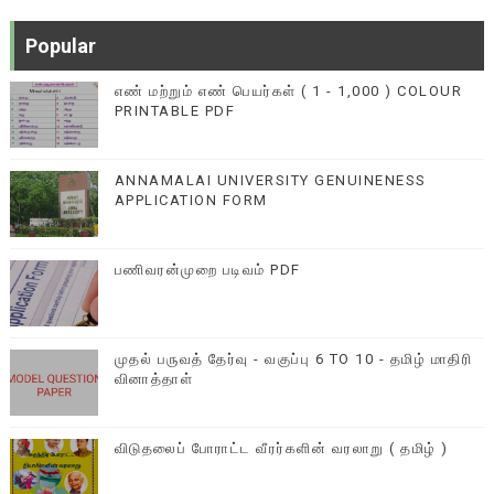
Popular
எண் மற்றும் எண் பெயர்கள் ( 1 - 1,000 ) COLOUR
PRINTABLE PDF
ANNAMALAI UNIVERSITY GENUINENESS
APPLICATION FORM
பணிவரன்முறை படிவம் PDF
முதல் பருவத் தேர்வு - வகுப்பு 6 TO 10 - தமிழ் மாதிரி
வினாத்தாள்
விடுதலைப் போராட்ட வீரர்களின் வரலாறு ( தமிழ் )