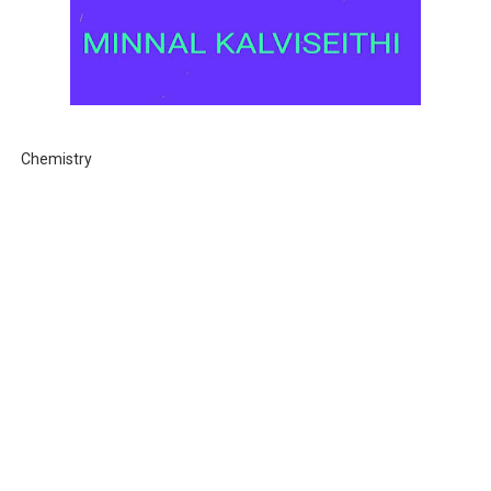
Chemistry