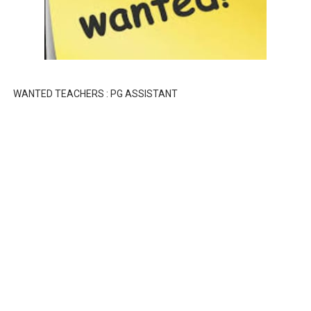
WANTED TEACHERS : PG ASSISTANT