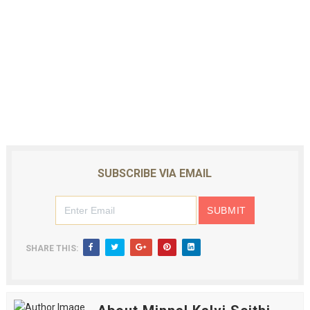
SUBSCRIBE VIA EMAIL
SHARE THIS: