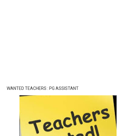
WANTED TEACHERS : PG ASSISTANT