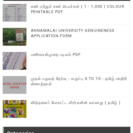
எண் மற்றும் எண் பெயர்கள் ( 1 - 1,000 ) COLOUR
PRINTABLE PDF
ANNAMALAI UNIVERSITY GENUINENESS
APPLICATION FORM
பணிவரன்முறை படிவம் PDF
முதல் பருவத் தேர்வு - வகுப்பு 6 TO 10 - தமிழ் மாதிரி
வினாத்தாள்
விடுதலைப் போராட்ட வீரர்களின் வரலாறு ( தமிழ் )