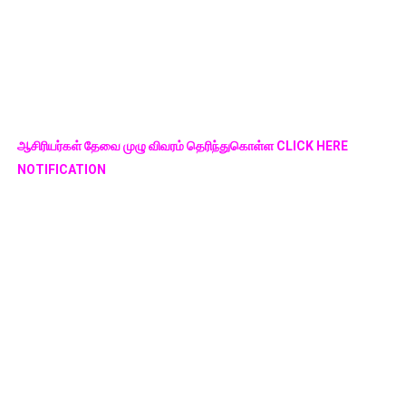
ஆசிரியர்கள் தேவை முழு விவரம் தெரிந்துகொள்ள CLICK HERE
NOTIFICATION