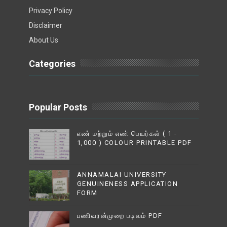
Privacy Policy
Disclaimer
About Us
Categories
Popular Posts
எண் மற்றும் எண் பெயர்கள் ( 1 -
1,000 ) COLOUR PRINTABLE PDF
ANNAMALAI UNIVERSITY
GENUINENESS APPLICATION
FORM
பணிவரன்முறை படிவம் PDF