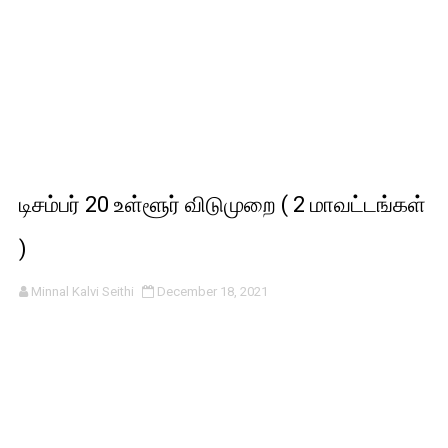
டிசம்பர் 20 உள்ளூர் விடுமுறை ( 2 மாவட்டங்கள்
)
Minnal Kalvi Seithi
December 18, 2021