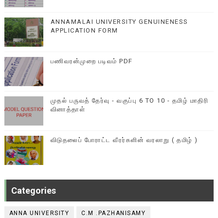
ANNAMALAI UNIVERSITY GENUINENESS
APPLICATION FORM
பணிவரன்முறை படிவம் PDF
முதல் பருவத் தேர்வு - வகுப்பு 6 TO 10 - தமிழ் மாதிரி
வினாத்தாள்
விடுதலைப் போராட்ட வீரர்களின் வரலாறு ( தமிழ் )
Categories
ANNA UNIVERSITY
C.M .PAZHANISAMY