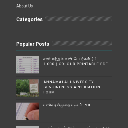
About Us
Categories
Popular Posts
எண் மற்றும் எண் பெயர்கள் ( 1 -
1,000 ) COLOUR PRINTABLE PDF
ANNAMALAI UNIVERSITY
GENUINENESS APPLICATION
FORM
பணிவரன்முறை படிவம் PDF