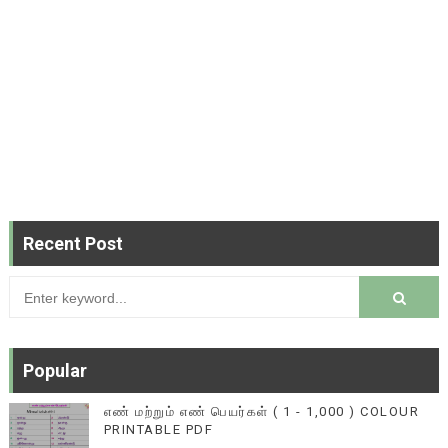
Recent Post
Popular
எண் மற்றும் எண் பெயர்கள் ( 1 - 1,000 ) COLOUR
PRINTABLE PDF