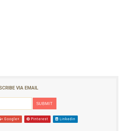
SCRIBE VIA EMAIL
Google+
Pinterest
Linkedin