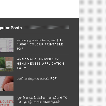
pular Posts
எண் மற்றும் எண் பெயர்கள் ( 1 -
1,000 ) COLOUR PRINTABLE
PDF
ANNAMALAI UNIVERSITY
GENUINENESS APPLICATION
FORM
பணிவரன்முறை படிவம் PDF
முதல் பருவத் தேர்வு - வகுப்பு 6 TO
10 - தமிழ் மாதிரி வினாத்தாள்