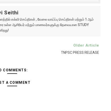
i Seithi
்தில் கல்வி செய்திகள் , வேலை வாய்ப்பு செய்திகள் மற்றும் 1 ஆம்
ு வரை உள்ள ஆசிரியர் மற்றும் மாணவர்களுக்கு தேவையான STUDY
கிறது!
Older Article
TNPSC PRESS RELEASE
O COMMENTS:
ST A COMMENT