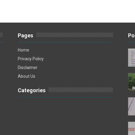
Pages
Po
Home
Privacy Policy
Disclaimer
About Us
Categories