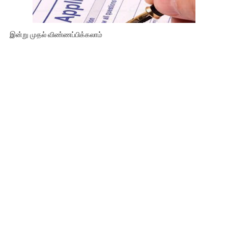
இன்று முதல் விண்ணப்பிக்கலாம்