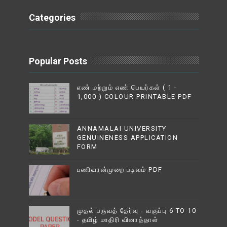
Categories
Popular Posts
எண் மற்றும் எண் பெயர்கள் ( 1 -
1,000 ) COLOUR PRINTABLE PDF
ANNAMALAI UNIVERSITY
GENUINENESS APPLICATION
FORM
பணிவரன்முறை படிவம் PDF
முதல் பருவத் தேர்வு - வகுப்பு 6 TO 10
- தமிழ் மாதிரி வினாத்தாள்