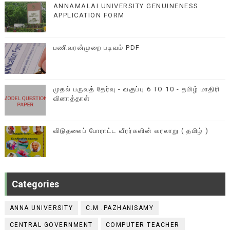
ANNAMALAI UNIVERSITY GENUINENESS
APPLICATION FORM
பணிவரன்முறை படிவம் PDF
முதல் பருவத் தேர்வு - வகுப்பு 6 TO 10 - தமிழ் மாதிரி
வினாத்தாள்
விடுதலைப் போராட்ட வீரர்களின் வரலாறு ( தமிழ் )
Categories
ANNA UNIVERSITY
C.M .PAZHANISAMY
CENTRAL GOVERNMENT
COMPUTER TEACHER