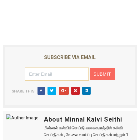
SUBSCRIBE VIA EMAIL
SHARE THIS:
About Minnal Kalvi Seithi
மின்னல் கல்விச்செய்தி வலைதளத்தில் கல்வி
செய்திகள் , வேலை வாய்ப்பு செய்திகள் மற்றும் 1