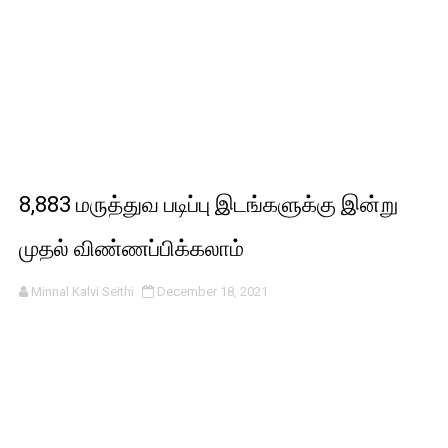
8,883 மருத்துவ படிப்பு இடங்களுக்கு இன்று
முதல் விண்ணப்பிக்கலாம்
Minnal Kalvi Seithi
December 18, 2021