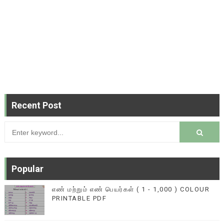
Recent Post
Popular
எண் மற்றும் எண் பெயர்கள் ( 1 - 1,000 ) COLOUR
PRINTABLE PDF