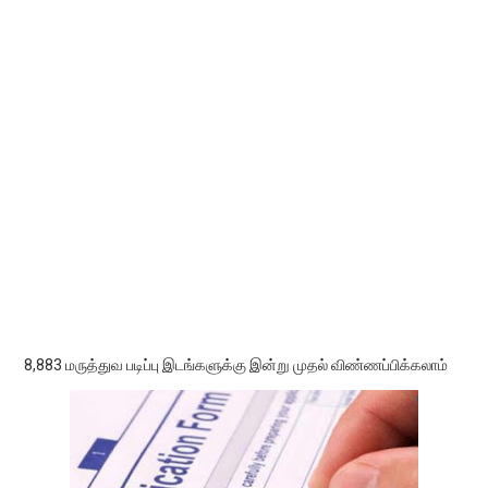
8,883 மருத்துவ படிப்பு இடங்களுக்கு இன்று முதல் விண்ணப்பிக்கலாம்