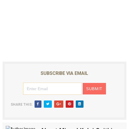
SUBSCRIBE VIA EMAIL
SHARE THIS: