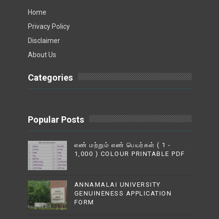
Home
Privacy Policy
Disclaimer
About Us
Categories
Popular Posts
எண் மற்றும் எண் பெயர்கள் ( 1 -
1,000 ) COLOUR PRINTABLE PDF
ANNAMALAI UNIVERSITY
GENUINENESS APPLICATION
FORM