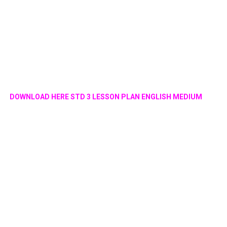
DOWNLOAD HERE STD 3 LESSON PLAN ENGLISH MEDIUM