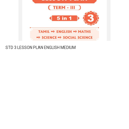
STD 3 LESSON PLAN ENGLISH MEDIUM