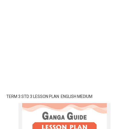
TERM 3 STD 3 LESSON PLAN ENGLISH MEDIUM