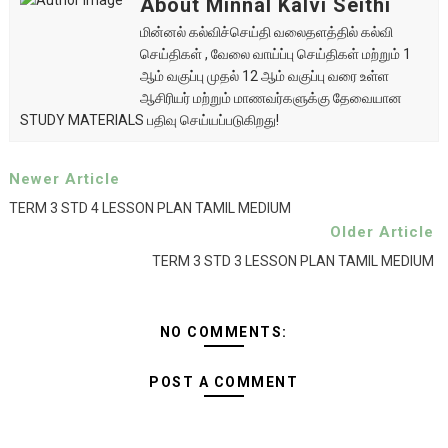
About Minnal Kalvi Seithi
மின்னல் கல்விச்செய்தி வலைதளத்தில் கல்வி
செய்திகள் , வேலை வாய்ப்பு செய்திகள் மற்றும் 1
ஆம் வகுப்பு முதல் 12 ஆம் வகுப்பு வரை உள்ள
ஆசிரியர் மற்றும் மாணவர்களுக்கு தேவையான
STUDY MATERIALS பதிவு செய்யப்படுகிறது!
Newer Article
TERM 3 STD 4 LESSON PLAN TAMIL MEDIUM
Older Article
TERM 3 STD 3 LESSON PLAN TAMIL MEDIUM
NO COMMENTS:
POST A COMMENT