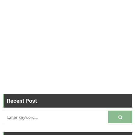
Recent Post