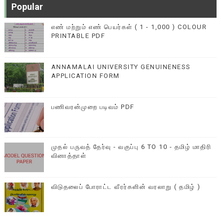
Popular
எண் மற்றும் எண் பெயர்கள் ( 1 - 1,000 ) COLOUR
PRINTABLE PDF
ANNAMALAI UNIVERSITY GENUINENESS
APPLICATION FORM
பணிவரன்முறை படிவம் PDF
முதல் பருவத் தேர்வு - வகுப்பு 6 TO 10 - தமிழ் மாதிரி
வினாத்தாள்
விடுதலைப் போராட்ட வீரர்களின் வரலாறு ( தமிழ் )