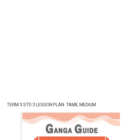
TERM 3 STD 3 LESSON PLAN TAMIL MEDIUM