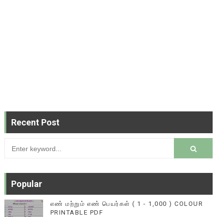
Recent Post
Popular
எண் மற்றும் எண் பெயர்கள் ( 1 - 1,000 ) COLOUR
PRINTABLE PDF