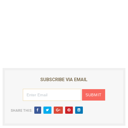
SUBSCRIBE VIA EMAIL
SHARE THIS: