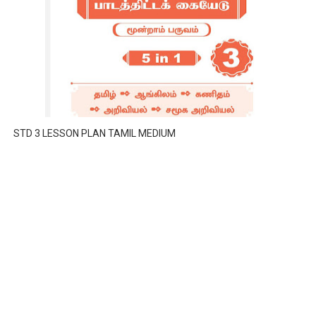
STD 3 LESSON PLAN TAMIL MEDIUM