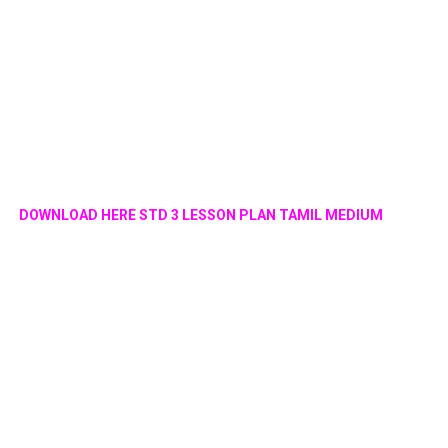
DOWNLOAD HERE STD 3 LESSON PLAN TAMIL MEDIUM