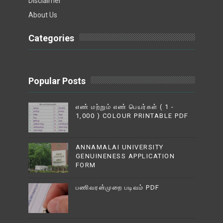
Disclaimer
About Us
Categories
Popular Posts
எண் மற்றும் எண் பெயர்கள் ( 1 -
1,000 ) COLOUR PRINTABLE PDF
ANNAMALAI UNIVERSITY
GENUINENESS APPLICATION
FORM
பணிவரன்முறை படிவம் PDF