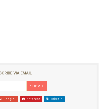
SCRIBE VIA EMAIL
Google+
Pinterest
Linkedin