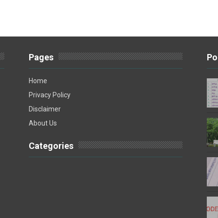
Pages
Po
Home
Privacy Policy
Disclaimer
About Us
Categories