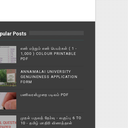
pular Posts
எண் மற்றும் எண் பெயர்கள் ( 1 -
1,000 ) COLOUR PRINTABLE
PDF
ANNAMALAI UNIVERSITY
GENUINENESS APPLICATION
FORM
பணிவரன்முறை படிவம் PDF
முதல் பருவத் தேர்வு - வகுப்பு 6 TO
10 - தமிழ் மாதிரி வினாத்தாள்