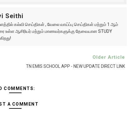
i Seithi
்தில் கல்வி செய்திகள் , வேலை வாய்ப்பு செய்திகள் மற்றும் 1 ஆம்
ு வரை உள்ள ஆசிரியர் மற்றும் மாணவர்களுக்கு தேவையான STUDY
கிறது!
Older Article
TN EMIS SCHOOL APP - NEW UPDATE DIRECT LINK
O COMMENTS:
ST A COMMENT