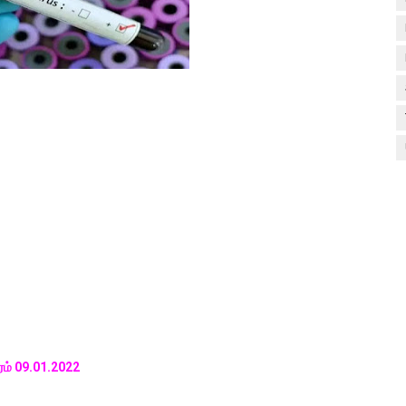
ம் 09.01.2022