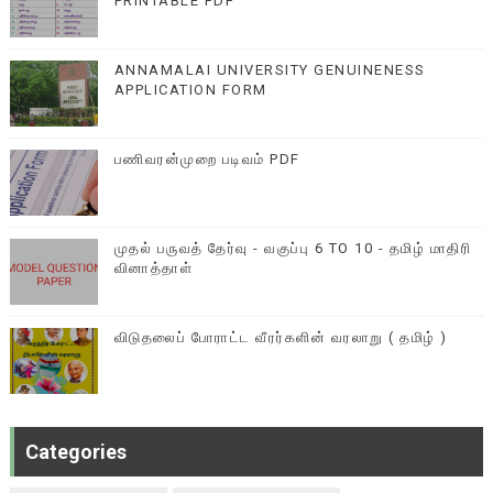
PRINTABLE PDF
ANNAMALAI UNIVERSITY GENUINENESS
APPLICATION FORM
பணிவரன்முறை படிவம் PDF
முதல் பருவத் தேர்வு - வகுப்பு 6 TO 10 - தமிழ் மாதிரி
வினாத்தாள்
விடுதலைப் போராட்ட வீரர்களின் வரலாறு ( தமிழ் )
Categories