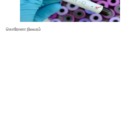
கொரோனா நிலவரம்