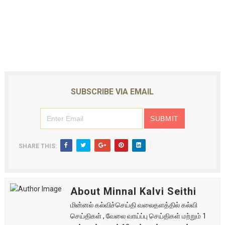
SUBSCRIBE VIA EMAIL
SHARE THIS:
About Minnal Kalvi Seithi
மின்னல் கல்விச்செய்தி வலைதளத்தில் கல்வி
செய்திகள் , வேலை வாய்ப்பு செய்திகள் மற்றும் 1