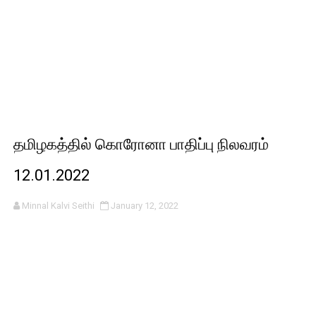
தமிழகத்தில் கொரோனா பாதிப்பு நிலவரம்
12.01.2022
Minnal Kalvi Seithi
January 12, 2022