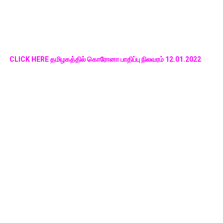
CLICK HERE தமிழகத்தில் கொரோனா பாதிப்பு நிலவரம் 12.01.2022