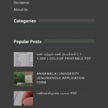
Disclaimer
About Us
Categories
Popular Posts
எண் மற்றும் எண் பெயர்கள் ( 1 -
1,000 ) COLOUR PRINTABLE PDF
ANNAMALAI UNIVERSITY
GENUINENESS APPLICATION
FORM
பணிவரன்முறை படிவம் PDF