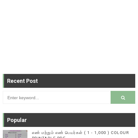
Recent Post
Popular
எண் மற்றும் எண் பெயர்கள் ( 1 - 1,000 ) COLOUR