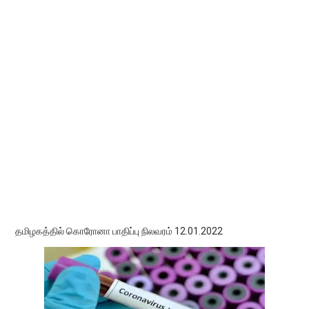
தமிழகத்தில் கொரோனா பாதிப்பு நிலவரம் 12.01.2022