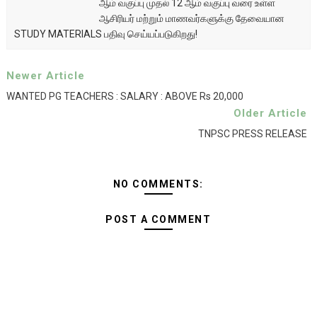
ஆம் வகுப்பு முதல் 12 ஆம் வகுப்பு வரை உள்ள
ஆசிரியர் மற்றும் மாணவர்களுக்கு தேவையான
STUDY MATERIALS பதிவு செய்யப்படுகிறது!
Newer Article
WANTED PG TEACHERS : SALARY : ABOVE Rs 20,000
Older Article
TNPSC PRESS RELEASE
NO COMMENTS:
POST A COMMENT