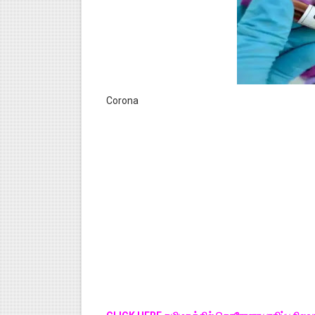
Corona