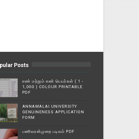
pular Posts
எண் மற்றும் எண் பெயர்கள் ( 1 -
1,000 ) COLOUR PRINTABLE
PDF
ANNAMALAI UNIVERSITY
GENUINENESS APPLICATION
FORM
பணிவரன்முறை படிவம் PDF