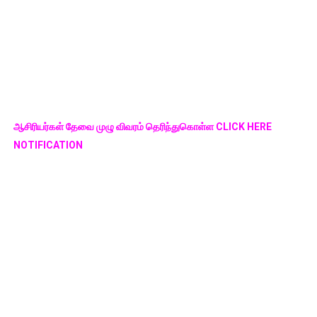
ஆசிரியர்கள் தேவை முழு விவரம் தெரிந்துகொள்ள CLICK HERE
NOTIFICATION