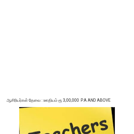
ஆசிரியர்கள் தேவை : ஊதியம் ரூ 3,00,000 P.A AND ABOVE