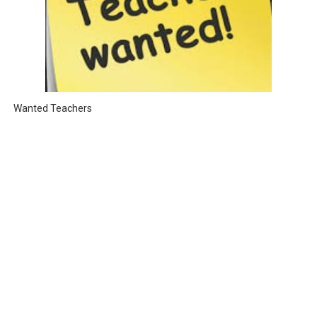
Wanted Teachers