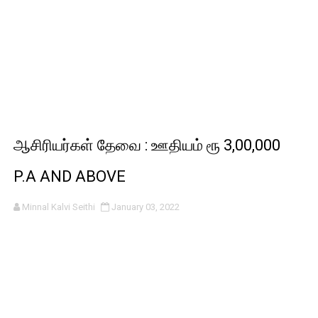
ஆசிரியர்கள் தேவை : ஊதியம் ரூ 3,00,000
P.A AND ABOVE
Minnal Kalvi Seithi
January 03, 2022