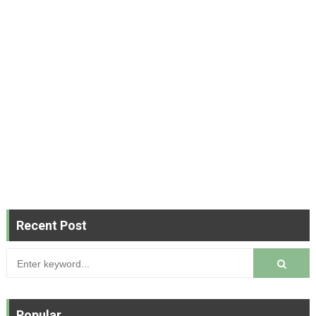
Recent Post
Popular