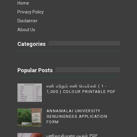
Home
Privacy Policy
Disclaimer
About Us
Categories
Popular Posts
எண் மற்றும் எண் பெயர்கள் ( 1 -
1,000 ) COLOUR PRINTABLE PDF
ANNAMALAI UNIVERSITY
GENUINENESS APPLICATION
FORM
பணிவரன்முறை படிவம் PDF