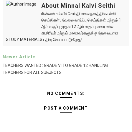
About Minnal Kalvi Seithi
மின்னல் கல்விச்செய்தி வலைதளத்தில் கல்வி
செய்திகள் , வேலை வாய்ப்பு செய்திகள் மற்றும் 1
ஆம் வகுப்பு முதல் 12 ஆம் வகுப்பு வரை உள்ள
ஆசிரியர் மற்றும் மாணவர்களுக்கு தேவையான
STUDY MATERIALS பதிவு செய்யப்படுகிறது!
Newer Article
TEACHERS WANTED : GRADE VI TO GRADE 12 HANDLING
TEACHERS FOR ALL SUBJECTS
NO COMMENTS:
POST A COMMENT