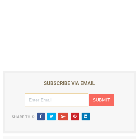
SUBSCRIBE VIA EMAIL
SHARE THIS: