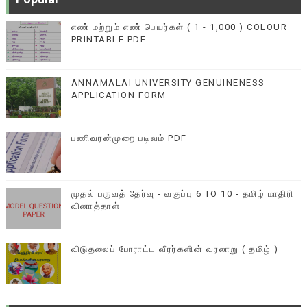
எண் மற்றும் எண் பெயர்கள் ( 1 - 1,000 ) COLOUR
PRINTABLE PDF
ANNAMALAI UNIVERSITY GENUINENESS
APPLICATION FORM
பணிவரன்முறை படிவம் PDF
முதல் பருவத் தேர்வு - வகுப்பு 6 TO 10 - தமிழ் மாதிரி
வினாத்தாள்
விடுதலைப் போராட்ட வீரர்களின் வரலாறு ( தமிழ் )