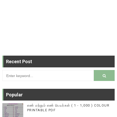
Recent Post
Popular
எண் மற்றும் எண் பெயர்கள் ( 1 - 1,000 ) COLOUR
PRINTABLE PDF