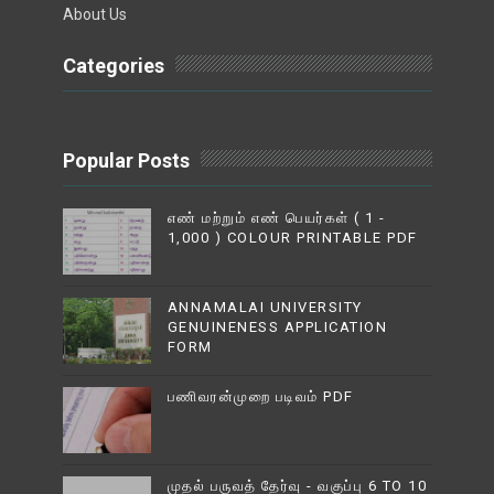
About Us
Categories
Popular Posts
எண் மற்றும் எண் பெயர்கள் ( 1 -
1,000 ) COLOUR PRINTABLE PDF
ANNAMALAI UNIVERSITY
GENUINENESS APPLICATION
FORM
பணிவரன்முறை படிவம் PDF
முதல் பருவத் தேர்வு - வகுப்பு 6 TO 10