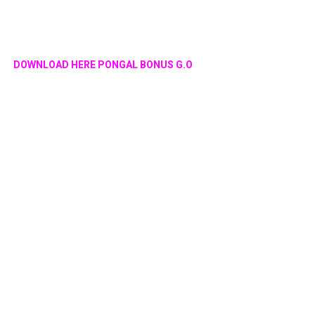
DOWNLOAD HERE PONGAL BONUS G.O