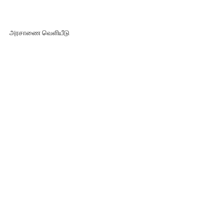
அரசாணை வெளியீடு