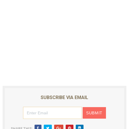
SUBSCRIBE VIA EMAIL
SHARE THIS: