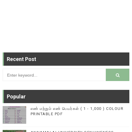
Recent Post
Popular
எண் மற்றும் எண் பெயர்கள் ( 1 - 1,000 ) COLOUR
PRINTABLE PDF