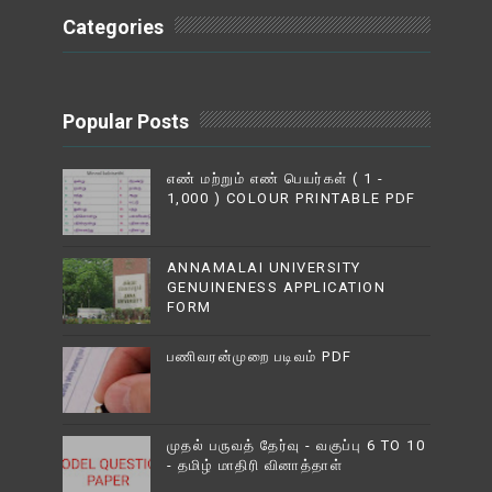
Categories
Popular Posts
எண் மற்றும் எண் பெயர்கள் ( 1 -
1,000 ) COLOUR PRINTABLE PDF
ANNAMALAI UNIVERSITY
GENUINENESS APPLICATION
FORM
பணிவரன்முறை படிவம் PDF
முதல் பருவத் தேர்வு - வகுப்பு 6 TO 10
- தமிழ் மாதிரி வினாத்தாள்