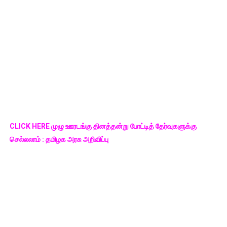
CLICK HERE முழு ஊரடங்கு தினத்தன்று போட்டித் தேர்வுகளுக்கு
செல்லலாம் : தமிழக அரசு அறிவிப்பு