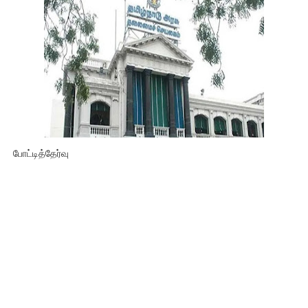
போட்டித்தேர்வு