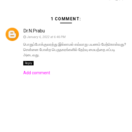
1 COMMENT:
Dr.N.Prabu
January 6, 2022 at 6:46 PM
பொதுப்போக்குவரத்து இல்லாமல் எவ்வாறு பயணம் மேற்கொள்வது?
சென்னை போன்ற பெருநகரங்களில் தேர்வு மையத்தை எப்படி
அடைவது.
Reply
Add comment