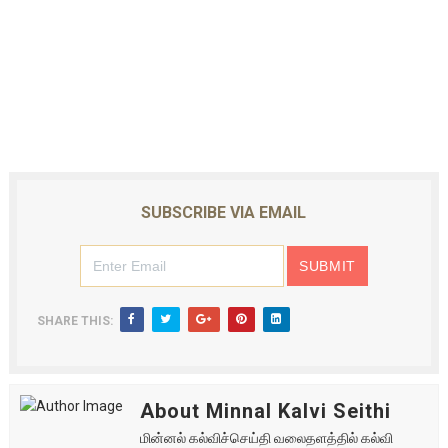
SUBSCRIBE VIA EMAIL
SHARE THIS:
About Minnal Kalvi Seithi
மின்னல் கல்விச்செய்தி வலைதளத்தில் கல்வி