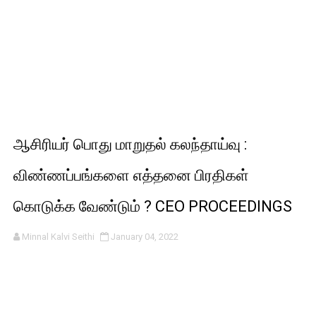
ஆசிரியர் பொது மாறுதல் கலந்தாய்வு :
விண்ணப்பங்களை எத்தனை பிரதிகள்
கொடுக்க வேண்டும் ? CEO PROCEEDINGS
Minnal Kalvi Seithi
January 04, 2022