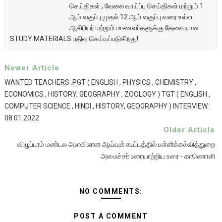
செய்திகள் , வேலை வாய்ப்பு செய்திகள் மற்றும் 1
ஆம் வகுப்பு முதல் 12 ஆம் வகுப்பு வரை உள்ள
ஆசிரியர் மற்றும் மாணவர்களுக்கு தேவையான
STUDY MATERIALS பதிவு செய்யப்படுகிறது!
Newer Article
WANTED TEACHERS :PGT ( ENGLISH , PHYSICS , CHEMISTRY ,
ECONOMICS , HISTORY, GEOGRAPHY , ZOOLOGY ) TGT ( ENGLISH ,
COMPUTER SCIENCE , HINDI , HISTORY, GEOGRAPHY ) INTERVIEW :
08.01.2022
Older Article
விழுப்புரம் மண்டல அளவிலான ஆய்வுக் கூட்டத்தில் பள்ளிக்கல்வித்துறை
அமைச்சர் உரையாற்றிய உரை - காணொளி
NO COMMENTS:
POST A COMMENT