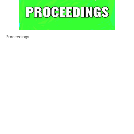
Proceedings