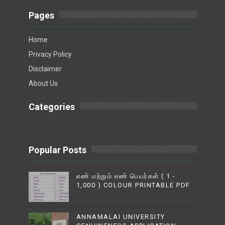
Pages
Home
Privacy Policy
Disclaimer
About Us
Categories
Popular Posts
எண் மற்றும் எண் பெயர்கள் ( 1 -
1,000 ) COLOUR PRINTABLE PDF
ANNAMALAI UNIVERSITY