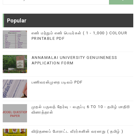
Popular
எண் மற்றும் எண் பெயர்கள் ( 1 - 1,000 ) COLOUR
PRINTABLE PDF
ANNAMALAI UNIVERSITY GENUINENESS
APPLICATION FORM
பணிவரன்முறை படிவம் PDF
முதல் பருவத் தேர்வு - வகுப்பு 6 TO 10 - தமிழ் மாதிரி
வினாத்தாள்
விடுதலைப் போராட்ட வீரர்களின் வரலாறு ( தமிழ் )