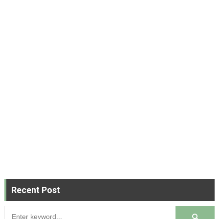
Recent Post