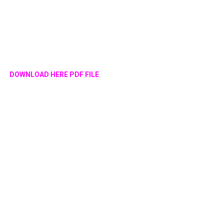
DOWNLOAD HERE PDF FILE