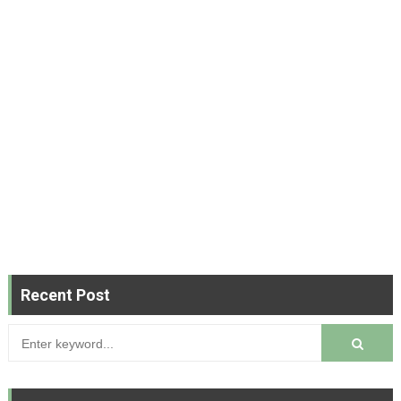
Recent Post