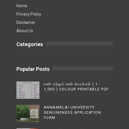
Home
Privacy Policy
Disclaimer
About Us
Categories
Popular Posts
எண் மற்றும் எண் பெயர்கள் ( 1 -
1,000 ) COLOUR PRINTABLE PDF
ANNAMALAI UNIVERSITY
GENUINENESS APPLICATION
FORM