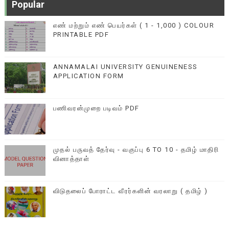
Popular
எண் மற்றும் எண் பெயர்கள் ( 1 - 1,000 ) COLOUR
PRINTABLE PDF
ANNAMALAI UNIVERSITY GENUINENESS
APPLICATION FORM
பணிவரன்முறை படிவம் PDF
முதல் பருவத் தேர்வு - வகுப்பு 6 TO 10 - தமிழ் மாதிரி
வினாத்தாள்
விடுதலைப் போராட்ட வீரர்களின் வரலாறு ( தமிழ் )