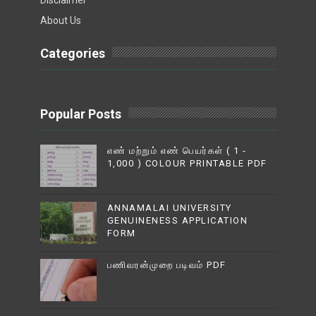
About Us
Categories
Popular Posts
எண் மற்றும் எண் பெயர்கள் ( 1 -
1,000 ) COLOUR PRINTABLE PDF
ANNAMALAI UNIVERSITY
GENUINENESS APPLICATION
FORM
பணிவரன்முறை படிவம் PDF