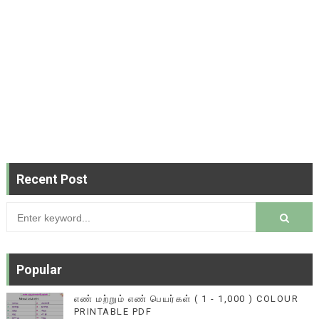
Recent Post
Popular
எண் மற்றும் எண் பெயர்கள் ( 1 - 1,000 ) COLOUR
PRINTABLE PDF