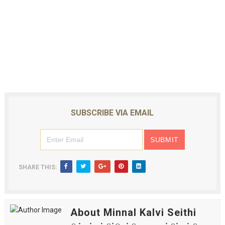
SUBSCRIBE VIA EMAIL
SHARE THIS:
About Minnal Kalvi Seithi