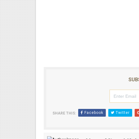
SUB
Facebook
Twitter
SHARE THIS: