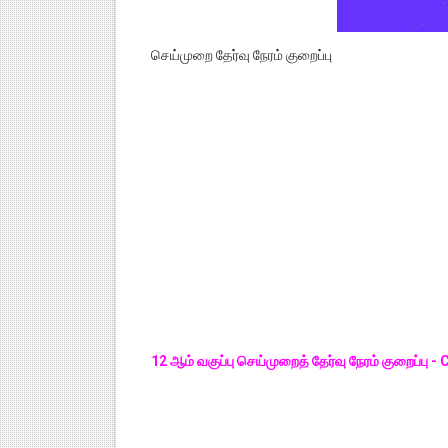
செய்முறை தேர்வு நேரம் குறைப்பு
12 ஆம் வகுப்பு செய்முறைத் தேர்வு நேரம் குறைப்