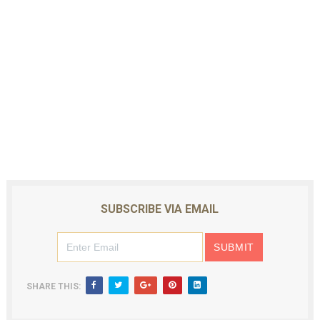
SUBSCRIBE VIA EMAIL
SHARE THIS: