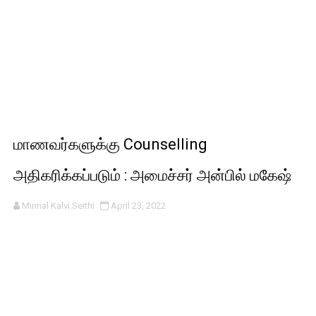
மாணவர்களுக்கு Counselling
அதிகரிக்கப்படும் : அமைச்சர் அன்பில் மகேஷ்
Minnal Kalvi Seithi
April 23, 2022