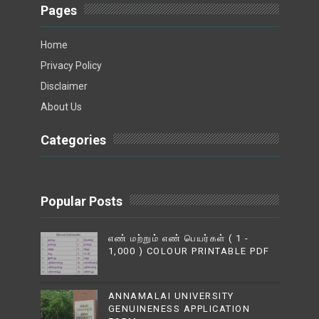
Pages
Home
Privacy Policy
Disclaimer
About Us
Categories
Popular Posts
எண் மற்றும் எண் பெயர்கள் ( 1 -
1,000 ) COLOUR PRINTABLE PDF
ANNAMALAI UNIVERSITY
GENUINENESS APPLICATION