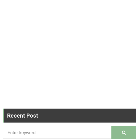
Recent Post