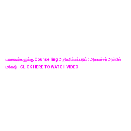
மாணவர்களுக்கு Counselling அதிகரிக்கப்படும் : அமைச்சர் அன்பில்
மகேஷ் - CLICK HERE TO WATCH VIDEO