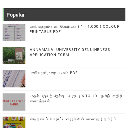
Popular
எண் மற்றும் எண் பெயர்கள் ( 1 - 1,000 ) COLOUR
PRINTABLE PDF
ANNAMALAI UNIVERSITY GENUINENESS
APPLICATION FORM
பணிவரன்முறை படிவம் PDF
முதல் பருவத் தேர்வு - வகுப்பு 6 TO 10 - தமிழ் மாதிரி
வினாத்தாள்
விடுதலைப் போராட்ட வீரர்களின் வரலாறு ( தமிழ் )