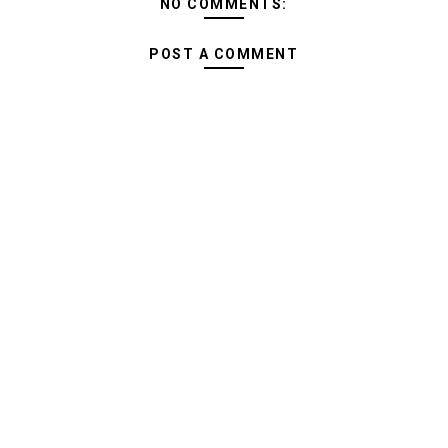
NO COMMENTS:
POST A COMMENT