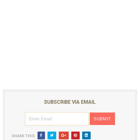
SUBSCRIBE VIA EMAIL
SHARE THIS: