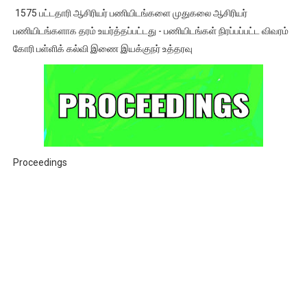
1575 பட்டதாரி ஆசிரியர் பணியிடங்களை முதுகலை ஆசிரியர்
பணியிடங்களாக தரம் உயர்த்தப்பட்டது - பணியிடங்கள் நிரப்பப்பட்ட விவரம்
கோரி பள்ளிக் கல்வி இணை இயக்குநர் உத்தரவு
Proceedings