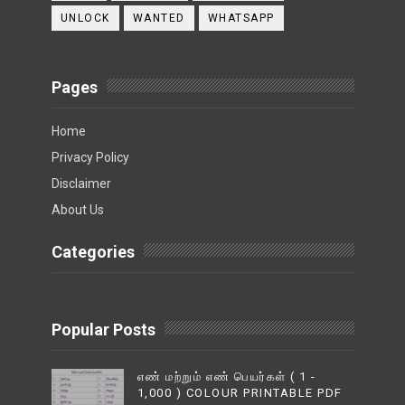
UNLOCK
WANTED
WHATSAPP
Pages
Home
Privacy Policy
Disclaimer
About Us
Categories
Popular Posts
எண் மற்றும் எண் பெயர்கள் ( 1 -
1,000 ) COLOUR PRINTABLE PDF