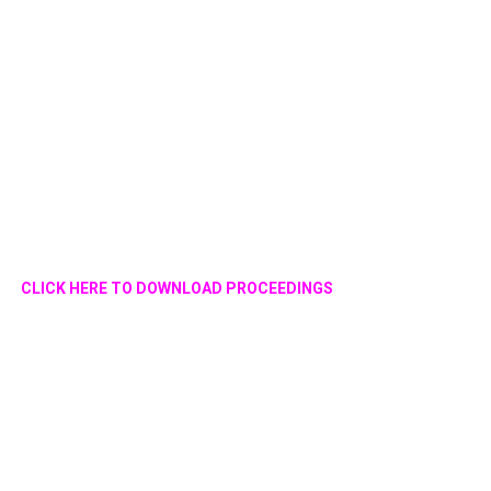
CLICK HERE TO DOWNLOAD PROCEEDINGS