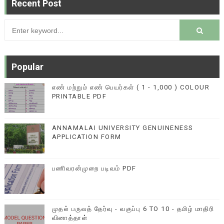
Recent Post
Popular
எண் மற்றும் எண் பெயர்கள் ( 1 - 1,000 ) COLOUR
PRINTABLE PDF
ANNAMALAI UNIVERSITY GENUINENESS
APPLICATION FORM
பணிவரன்முறை படிவம் PDF
முதல் பருவத் தேர்வு - வகுப்பு 6 TO 10 - தமிழ் மாதிரி
வினாத்தாள்