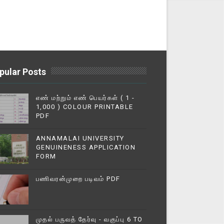
pular Posts
எண் மற்றும் எண் பெயர்கள் ( 1 -
1,000 ) COLOUR PRINTABLE
PDF
ANNAMALAI UNIVERSITY
GENUINENESS APPLICATION
FORM
பணிவரன்முறை படிவம் PDF
முதல் பருவத் தேர்வு - வகுப்பு 6 TO