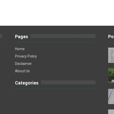
Pages
Po
Home
Privacy Policy
Disclaimer
About Us
Categories