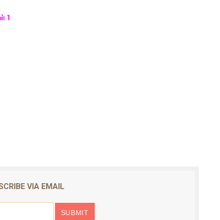
ள் 1
SCRIBE VIA EMAIL