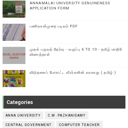
ANNAMALAI UNIVERSITY GENUINENESS
APPLICATION FORM
பணிவரன்முறை படிவம் PDF
முதல் பருவத் தேர்வு - வகுப்பு 6 TO 10 - தமிழ் மாதிரி
வினாத்தாள்
விடுதலைப் போராட்ட வீரர்களின் வரலாறு ( தமிழ் )
Categories
ANNA UNIVERSITY
C.M .PAZHANISAMY
CENTRAL GOVERNMENT
COMPUTER TEACHER