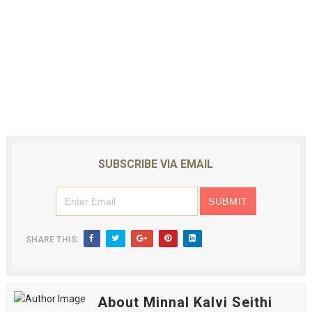
SUBSCRIBE VIA EMAIL
SHARE THIS:
About Minnal Kalvi Seithi