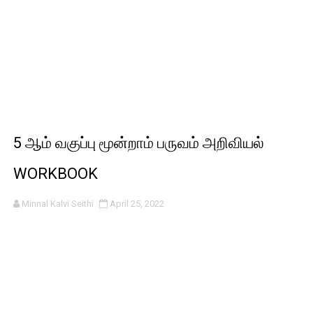
5 ஆம் வகுப்பு மூன்றாம் பருவம் அறிவியல்
WORKBOOK
Minnal Kalvi Seithi
April 25, 2022