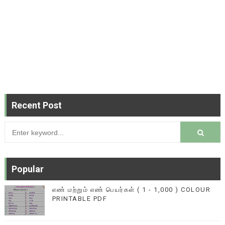
Recent Post
Popular
எண் மற்றும் எண் பெயர்கள் ( 1 - 1,000 ) COLOUR
PRINTABLE PDF