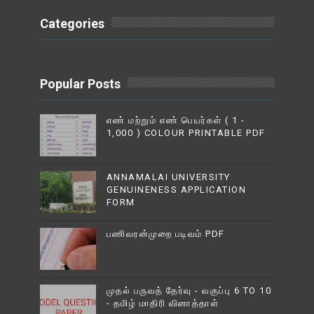
Categories
Popular Posts
எண் மற்றும் எண் பெயர்கள் ( 1 -
1,000 ) COLOUR PRINTABLE PDF
ANNAMALAI UNIVERSITY
GENUINENESS APPLICATION
FORM
பணிவரன்முறை படிவம் PDF
முதல் பருவத் தேர்வு - வகுப்பு 6 TO 10
- தமிழ் மாதிரி வினாத்தாள்