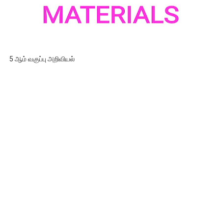
5 ஆம் வகுப்பு அறிவியல்