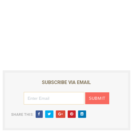
SUBSCRIBE VIA EMAIL
SHARE THIS: