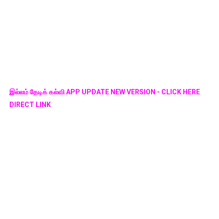
இல்லம் தேடிக் கல்வி APP UPDATE NEW VERSION - CLICK HERE
DIRECT LINK