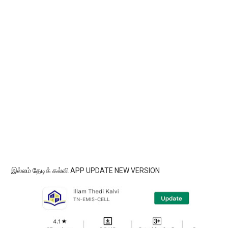
இல்லம் தேடிக் கல்வி APP UPDATE NEW VERSION