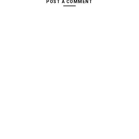
POST A COMMENT