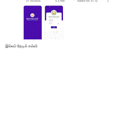
இல்லம் தேடிக் கல்வி