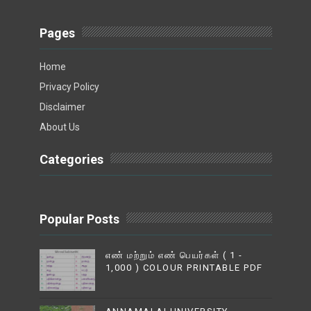
Pages
Home
Privacy Policy
Disclaimer
About Us
Categories
Popular Posts
எண் மற்றும் எண் பெயர்கள் ( 1 -
1,000 ) COLOUR PRINTABLE PDF