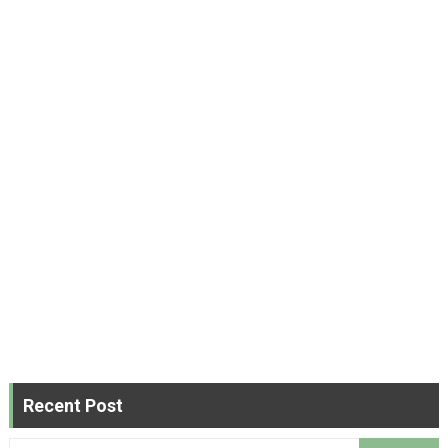
Recent Post