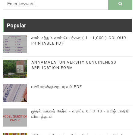
Popular
எண் மற்றும் எண் பெயர்கள் ( 1 - 1,000 ) COLOUR
PRINTABLE PDF
ANNAMALAI UNIVERSITY GENUINENESS
APPLICATION FORM
பணிவரன்முறை படிவம் PDF
முதல் பருவத் தேர்வு - வகுப்பு 6 TO 10 - தமிழ் மாதிரி
வினாத்தாள்