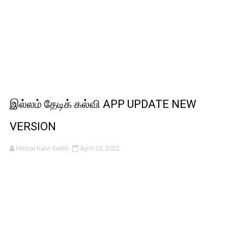
இல்லம் தேடிக் கல்வி APP UPDATE NEW
VERSION
Minnal Kalvi Seithi
April 23, 2022