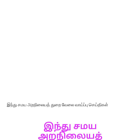
இந்து சமய அறநிலையத் துறை வேலை வாய்ப்பு செய்திகள்