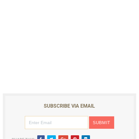
SUBSCRIBE VIA EMAIL