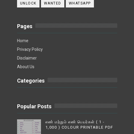
UNLOCK
WANTED
WHATSAPP
Pages
Home
Privacy Policy
Disclaimer
About Us
Categories
Popular Posts
எண் மற்றும் எண் பெயர்கள் ( 1 -
1,000 ) COLOUR PRINTABLE PDF