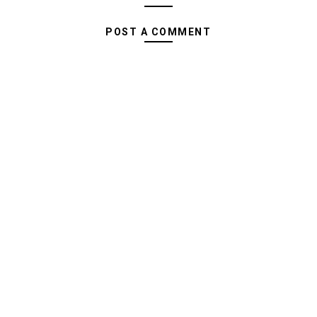
POST A COMMENT