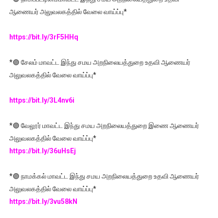
ஆணையர் அலுவலகத்தில் வேலை வாய்ப்பு*
https://bit.ly/3rF5HHq
*🟣 சேலம் மாவட்ட இந்து சமய அறநிலையத்துறை உதவி ஆணையர்
அலுவலகத்தில் வேலை வாய்ப்பு*
https://bit.ly/3L4nv6i
*🟣 வேலூர் மாவட்ட இந்து சமய அறநிலையத்துறை இணை ஆணையர்
அலுவலகத்தில் வேலை வாய்ப்பு*
https://bit.ly/36uHsEj
*🟣 நாமக்கல் மாவட்ட இந்து சமய அறநிலையத்துறை உதவி ஆணையர்
அலுவலகத்தில் வேலை வாய்ப்பு*
https://bit.ly/3vu58kN