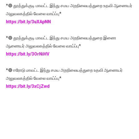
*🟣 தூத்துக்குடி மாவட்ட இந்து சமய அறநிலையத்துறை உதவி ஆணையர்
அலுவலகத்தில் வேலை வாய்ப்பு*
https://bit.ly/3uXApNN
*🟣 தூத்துக்குடி மாவட்ட இந்து சமய அறநிலையத்துறை இணை
ஆணையர் அலுவலகத்தில் வேலை வாய்ப்பு*
https://bit.ly/3OrNiHV
*🟣 ஈரோடு மாவட்ட இந்து சமய அறநிலையத்துறை உதவி ஆணையர்
அலுவலகத்தில் வேலை வாய்ப்பு*
https://bit.ly/3xCjZwd