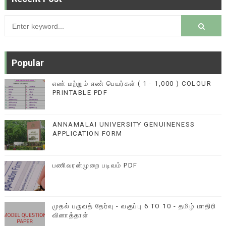
Popular
எண் மற்றும் எண் பெயர்கள் ( 1 - 1,000 ) COLOUR
PRINTABLE PDF
ANNAMALAI UNIVERSITY GENUINENESS
APPLICATION FORM
பணிவரன்முறை படிவம் PDF
முதல் பருவத் தேர்வு - வகுப்பு 6 TO 10 - தமிழ் மாதிரி
வினாத்தாள்