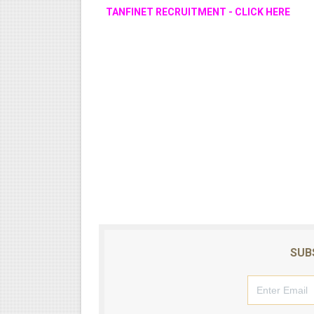
TANFINET RECRUITMENT - CLICK HERE
SUB