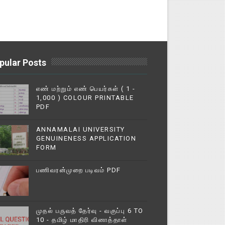
pular Posts
எண் மற்றும் எண் பெயர்கள் ( 1 -
1,000 ) COLOUR PRINTABLE
PDF
ANNAMALAI UNIVERSITY
GENUINENESS APPLICATION
FORM
பணிவரன்முறை படிவம் PDF
முதல் பருவத் தேர்வு - வகுப்பு 6 TO
10 - தமிழ் மாதிரி வினாத்தாள்