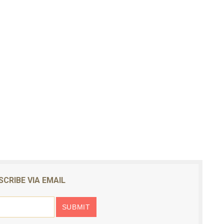
SCRIBE VIA EMAIL