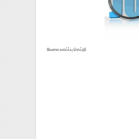
வேலை வாய்ப்பு செய்தி