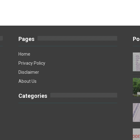
Pages
Po
Home
Privacy Policy
Disclaimer
About Us
Categories