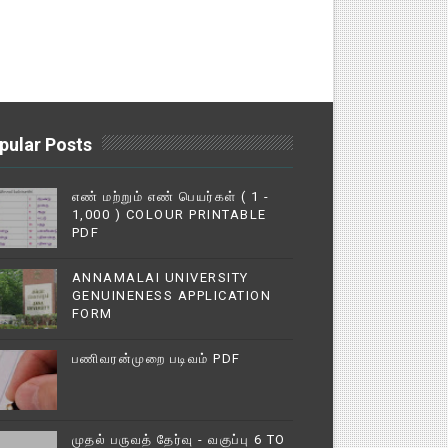
pular Posts
எண் மற்றும் எண் பெயர்கள் ( 1 -
1,000 ) COLOUR PRINTABLE
PDF
ANNAMALAI UNIVERSITY
GENUINENESS APPLICATION
FORM
பணிவரன்முறை படிவம் PDF
முதல் பருவத் தேர்வு - வகுப்பு 6 TO