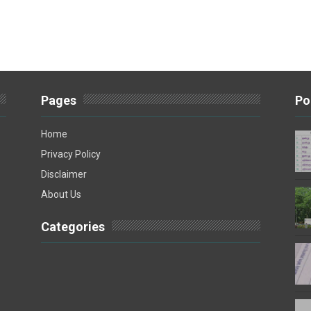
Pages
Po
Home
Privacy Policy
Disclaimer
About Us
Categories