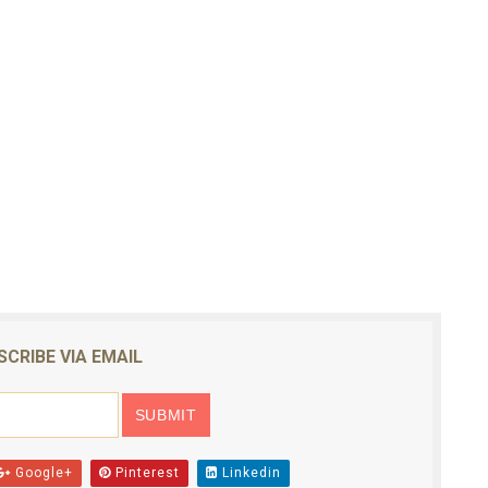
SCRIBE VIA EMAIL
Google+
Pinterest
Linkedin