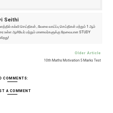
i Seithi
்தில் கல்வி செய்திகள் , வேலை வாய்ப்பு செய்திகள் மற்றும் 1 ஆம்
ு வரை உள்ள ஆசிரியர் மற்றும் மாணவர்களுக்கு தேவையான STUDY
கிறது!
Older Article
10th Maths Motivation 5 Marks Test
O COMMENTS:
ST A COMMENT